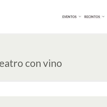
EVENTOS
RECINTOS
Teatro con vino