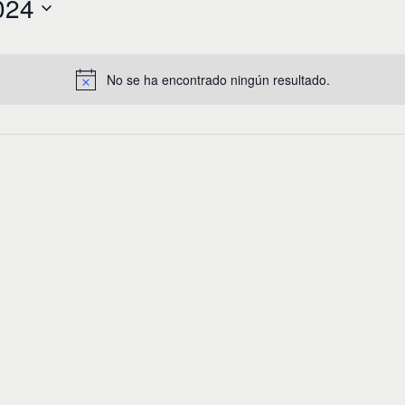
024
No se ha encontrado ningún resultado.