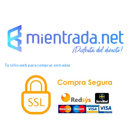
Tu sitio web para comprar entradas