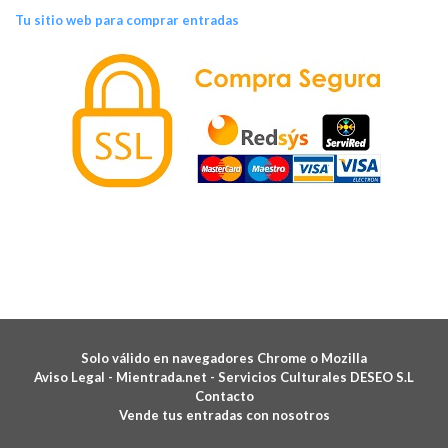
Tu sitio web para comprar entradas
Solo válido en navegadores Chrome o Mozilla
Aviso Legal -
Mientrada.net - Servicios Culturales DESEO S.L
Contacto
Vende tus entradas con nosotros