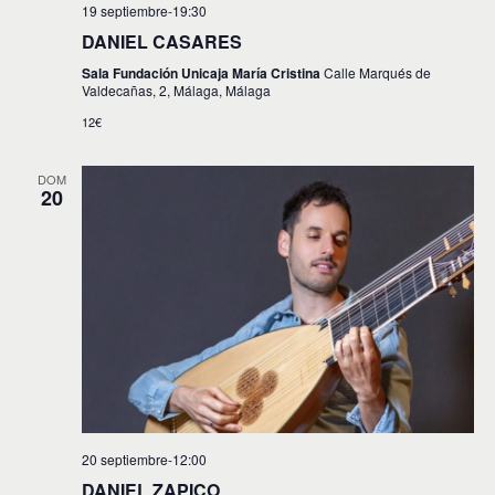
19 septiembre-19:30
DANIEL CASARES
Sala Fundación Unicaja María Cristina
Calle Marqués de
Valdecañas, 2, Málaga, Málaga
12€
DOM
20
20 septiembre-12:00
DANIEL ZAPICO