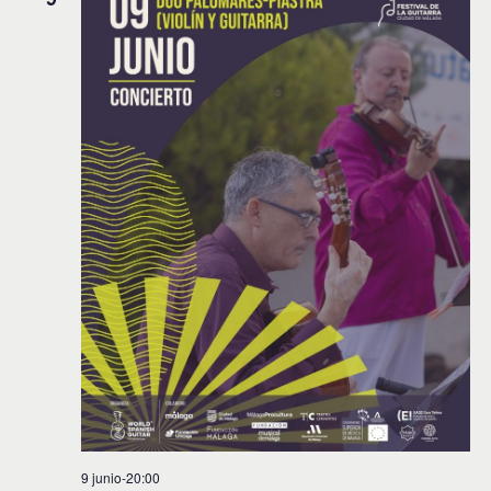
9 junio-20:00