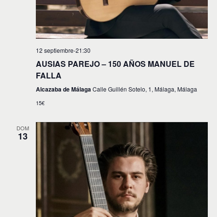
12 septiembre-21:30
AUSIAS PAREJO – 150 AÑOS MANUEL DE
FALLA
Alcazaba de Málaga
Calle Guillén Sotelo, 1, Málaga, Málaga
15€
DOM
13