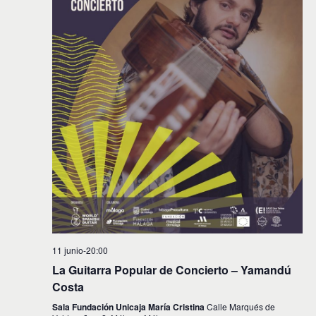
11 junio-20:00
La Guitarra Popular de Concierto – Yamandú
Costa
Sala Fundación Unicaja María Cristina
Calle Marqués de