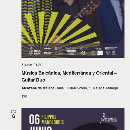
5 junio-21:30
Música Balcánica, Mediterránea y Oriental –
Guitar Duo
Alcazaba de Málaga
Calle Guillén Sotelo, 1, Málaga, Málaga
15€
SÁB
6