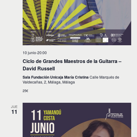
10 junio-20:00
Ciclo de Grandes Maestros de la Guitarra –
David Russell
Sala Fundación Unicaja María Cristina
Calle Marqués de
Valdecañas, 2, Málaga, Málaga
25€
JUE
11