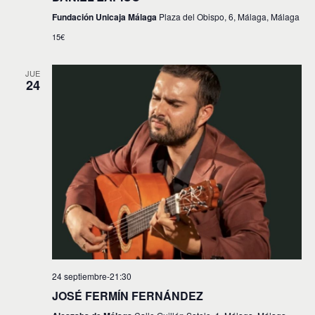
Fundación Unicaja Málaga
Plaza del Obispo, 6, Málaga, Málaga
15€
JUE
24
24 septiembre-21:30
JOSÉ FERMÍN FERNÁNDEZ