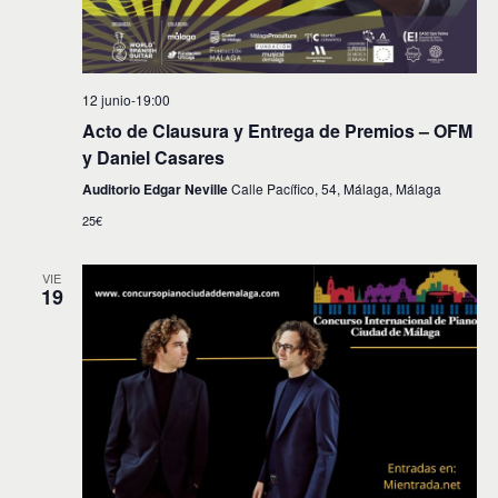
12 junio-19:00
Acto de Clausura y Entrega de Premios – OFM
y Daniel Casares
Auditorio Edgar Neville
Calle Pacífico, 54, Málaga, Málaga
25€
VIE
19