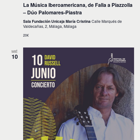
La Música Iberoamericana, de Falla a Piazzolla
– Dúo Palomares-Piastra
Sala Fundación Unicaja María Cristina
Calle Marqués de
Valdecañas, 2, Málaga, Málaga
20€
MIÉ
10