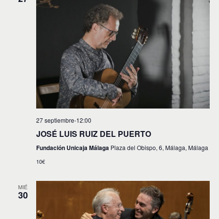
27 septiembre-12:00
JOSÉ LUIS RUIZ DEL PUERTO
Fundación Unicaja Málaga
Plaza del Obispo, 6, Málaga, Málaga
10€
MIÉ
30