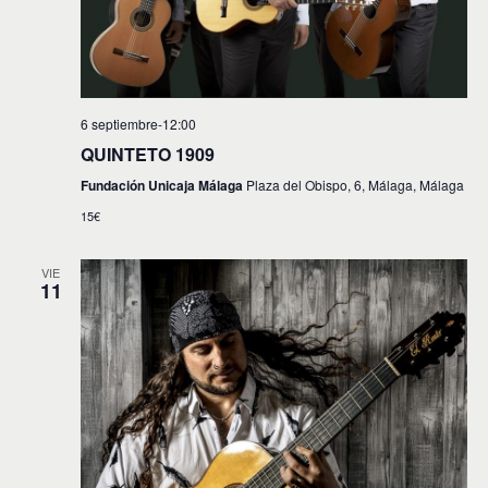
6 septiembre-12:00
QUINTETO 1909
Fundación Unicaja Málaga
Plaza del Obispo, 6, Málaga, Málaga
15€
VIE
11