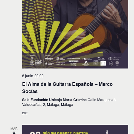
8 junio-20:00
El Alma de la Guitarra Española – Marco
Socías
Sala Fundación Unicaja María Cristina
Calle Marqués de
Valdecañas, 2, Málaga, Málaga
20€
MAR
9