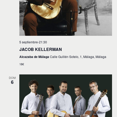
5 septiembre-21:30
JACOB KELLERMAN
Alcazaba de Málaga
Calle Guillén Sotelo, 1, Málaga, Málaga
18€
DOM
6