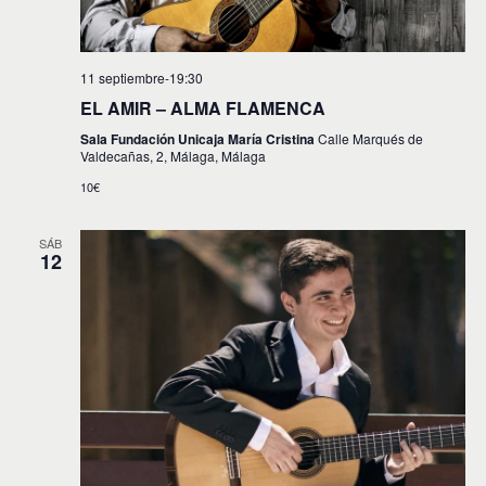
11 septiembre-19:30
EL AMIR – ALMA FLAMENCA
Sala Fundación Unicaja María Cristina
Calle Marqués de
Valdecañas, 2, Málaga, Málaga
10€
SÁB
12