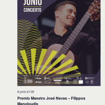
6 junio-21:30
Premio Maestro José Navas – Filippos
Manoloudis