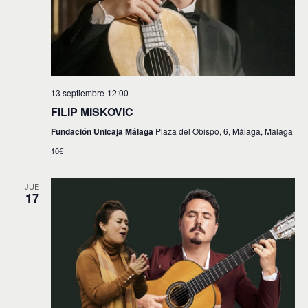
13 septiembre-12:00
FILIP MISKOVIC
Fundación Unicaja Málaga
Plaza del Obispo, 6, Málaga, Málaga
10€
JUE
17