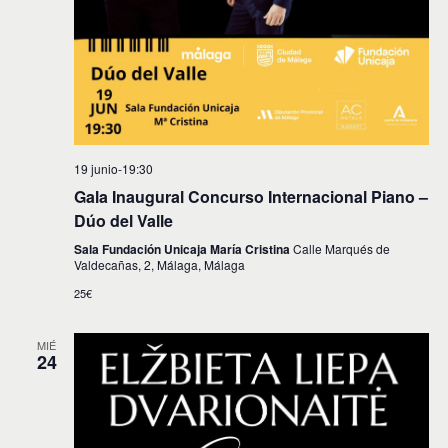
19 junio-19:30
Gala Inaugural Concurso Internacional Piano –
Dúo del Valle
Sala Fundación Unicaja María Cristina
Calle Marqués de
Valdecañas, 2, Málaga, Málaga
25€
MIÉ
24