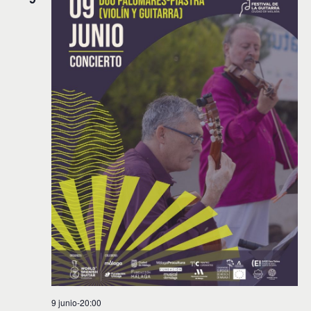
9 junio-20:00