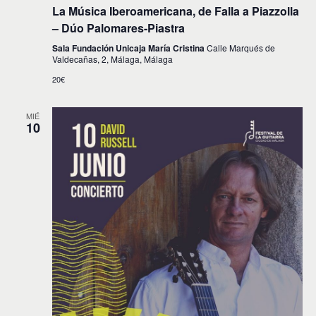
La Música Iberoamericana, de Falla a Piazzolla
– Dúo Palomares-Piastra
Sala Fundación Unicaja María Cristina
Calle Marqués de
Valdecañas, 2, Málaga, Málaga
20€
MIÉ
10