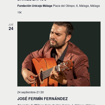
Fundación Unicaja Málaga
Plaza del Obispo, 6, Málaga, Málaga
15€
JUE
24
24 septiembre-21:30
JOSÉ FERMÍN FERNÁNDEZ