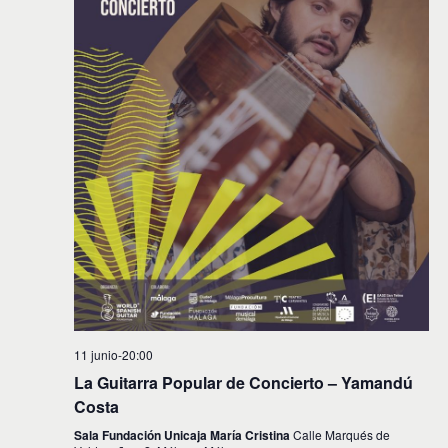
11 junio-20:00
La Guitarra Popular de Concierto – Yamandú
Costa
Sala Fundación Unicaja María Cristina
Calle Marqués de