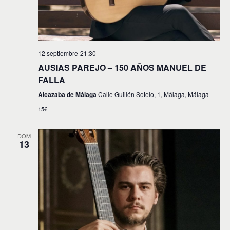
12 septiembre-21:30
AUSIAS PAREJO – 150 AÑOS MANUEL DE
FALLA
Alcazaba de Málaga
Calle Guillén Sotelo, 1, Málaga, Málaga
15€
DOM
13