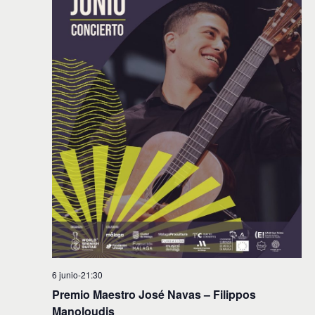
6 junio-21:30
Premio Maestro José Navas – Filippos
Manoloudis