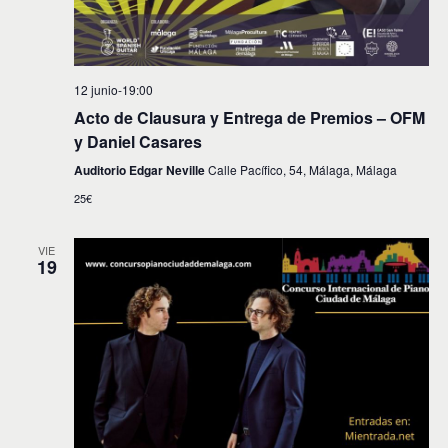
12 junio-19:00
Acto de Clausura y Entrega de Premios – OFM
y Daniel Casares
Auditorio Edgar Neville
Calle Pacífico, 54, Málaga, Málaga
25€
VIE
19