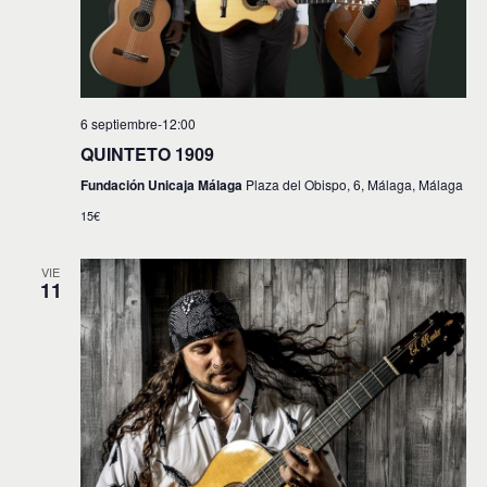
6 septiembre-12:00
QUINTETO 1909
Fundación Unicaja Málaga
Plaza del Obispo, 6, Málaga, Málaga
15€
VIE
11