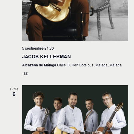
5 septiembre-21:30
JACOB KELLERMAN
Alcazaba de Málaga
Calle Guillén Sotelo, 1, Málaga, Málaga
18€
DOM
6