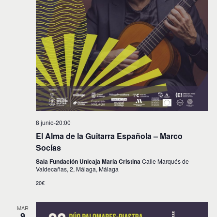
8 junio-20:00
El Alma de la Guitarra Española – Marco
Socías
Sala Fundación Unicaja María Cristina
Calle Marqués de
Valdecañas, 2, Málaga, Málaga
20€
MAR
9