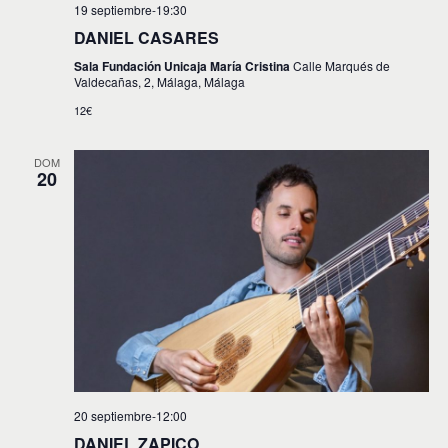
19 septiembre-19:30
DANIEL CASARES
Sala Fundación Unicaja María Cristina
Calle Marqués de
Valdecañas, 2, Málaga, Málaga
12€
DOM
20
20 septiembre-12:00
DANIEL ZAPICO