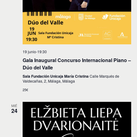
19 junio-19:30
Gala Inaugural Concurso Internacional Piano –
Dúo del Valle
Sala Fundación Unicaja María Cristina
Calle Marqués de
Valdecañas, 2, Málaga, Málaga
25€
MIÉ
24