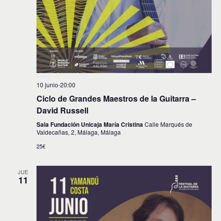
10 junio-20:00
Ciclo de Grandes Maestros de la Guitarra –
David Russell
Sala Fundación Unicaja María Cristina
Calle Marqués de
Valdecañas, 2, Málaga, Málaga
25€
JUE
11