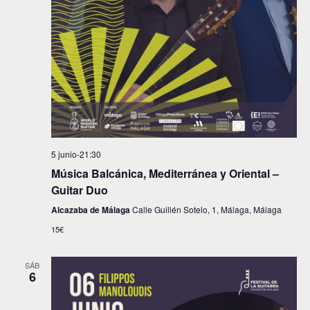
5 junio-21:30
Música Balcánica, Mediterránea y Oriental –
Guitar Duo
Alcazaba de Málaga
Calle Guillén Sotelo, 1, Málaga, Málaga
15€
SÁB
6