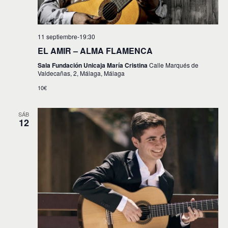
11 septiembre-19:30
EL AMIR – ALMA FLAMENCA
Sala Fundación Unicaja María Cristina
Calle Marqués de
Valdecañas, 2, Málaga, Málaga
10€
SÁB
12