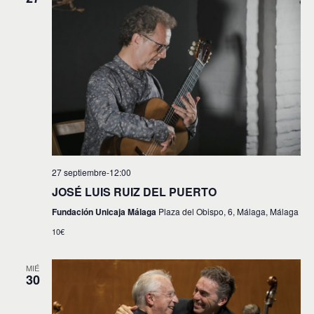
27 septiembre-12:00
JOSÉ LUIS RUIZ DEL PUERTO
Fundación Unicaja Málaga
Plaza del Obispo, 6, Málaga, Málaga
10€
MIÉ
30