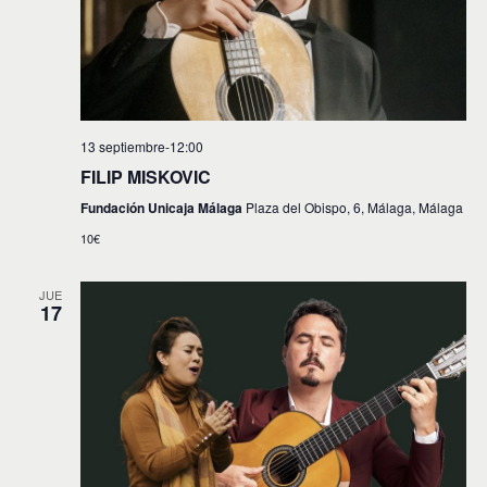
13 septiembre-12:00
FILIP MISKOVIC
Fundación Unicaja Málaga
Plaza del Obispo, 6, Málaga, Málaga
10€
JUE
17