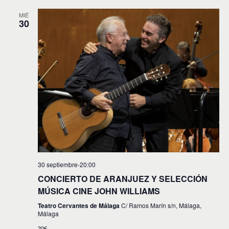
MIÉ
30
30 septiembre-20:00
CONCIERTO DE ARANJUEZ Y SELECCIÓN
MÚSICA CINE JOHN WILLIAMS
Teatro Cervantes de Málaga
C/ Ramos Marín s/n, Málaga,
Málaga
20€