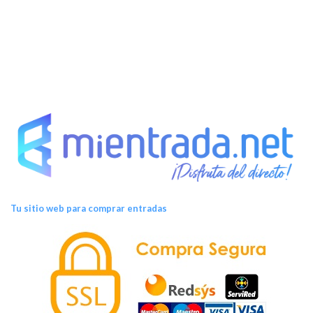
Tu sitio web para comprar entradas