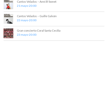
Cantos Velados – Anni B Sweet
21 mayo-20:00
Cantos Velados – Guille Galván
22 mayo-20:00
Gran concierto Coral Santa Cecilia
23 mayo-20:00