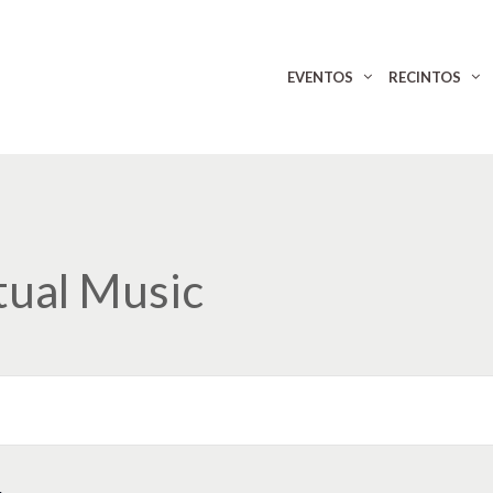
EVENTOS
RECINTOS
tual Music