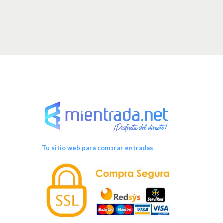
Tu sitio web para comprar entradas