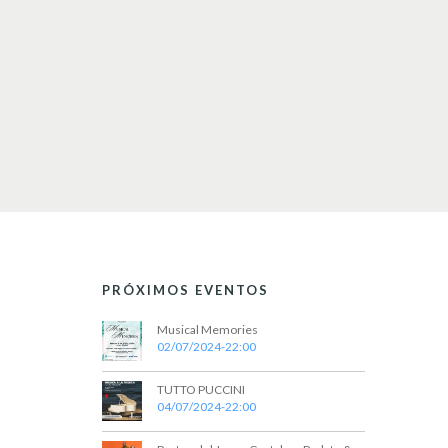
PRÓXIMOS EVENTOS
Musical Memories
02/07/2024-22:00
TUTTO PUCCINI
04/07/2024-22:00