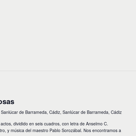
osas
 Sanlúcar de Barrameda, Cádiz, Sanlúcar de Barrameda, Cádiz
 actos, dividido en seis cuadros, con letra de Anselmo C.
ro, y música del maestro Pablo Sorozábal. Nos encontramos a