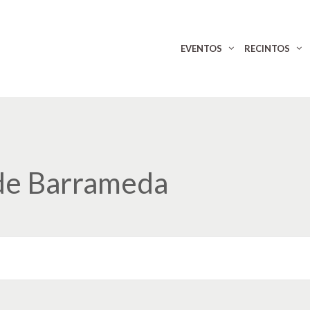
EVENTOS
RECINTOS
de Barrameda