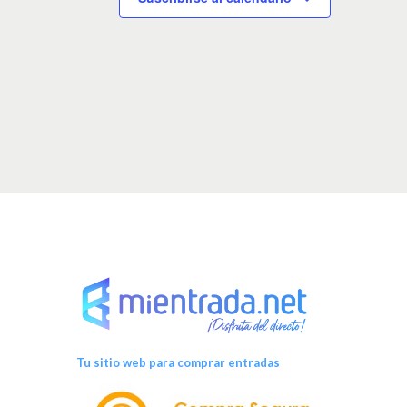
Tu sitio web para comprar entradas