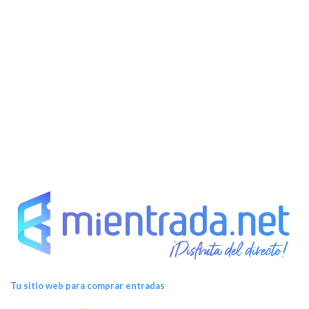
Tu sitio web para comprar entradas