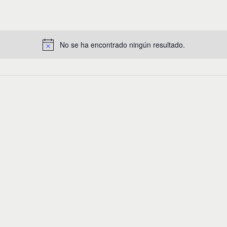
No se ha encontrado ningún resultado.