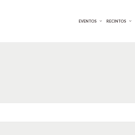
EVENTOS
RECINTOS