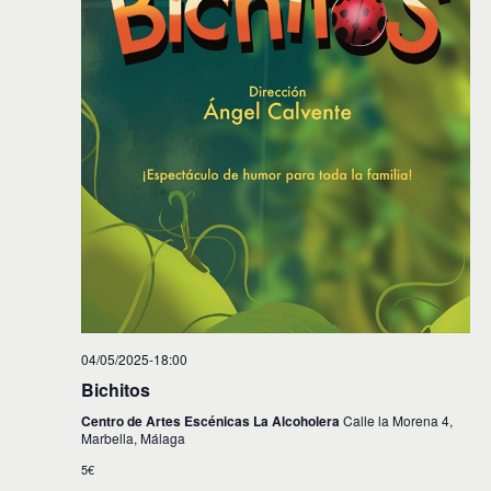
04/05/2025-18:00
Bichitos
Centro de Artes Escénicas La Alcoholera
Calle la Morena 4,
Marbella, Málaga
5€