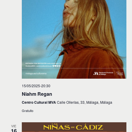
15/05/2025-20:30
Niahm Regan
Centro Cultural MVA
Calle Ollerías, 33, Málaga, Málaga
Gratuito
VIE
16