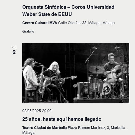
Orquesta Sinfónica – Coros Universidad
Weber State de EEUU
Centro Cultural MVA
Calle Ollerías, 33, Málaga, Málaga
Gratuito
VIE
2
02/05/2025-20:00
25 años, hasta aquí hemos llegado
Teatro Ciudad de Marbella
Plaza Ramon Martinez, 3, Marbella,
Málaga