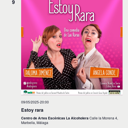
9
09/05/2025-20:00
Estoy rara
Centro de Artes Escénicas La Alcoholera
Calle la Morena 4,
Marbella, Málaga