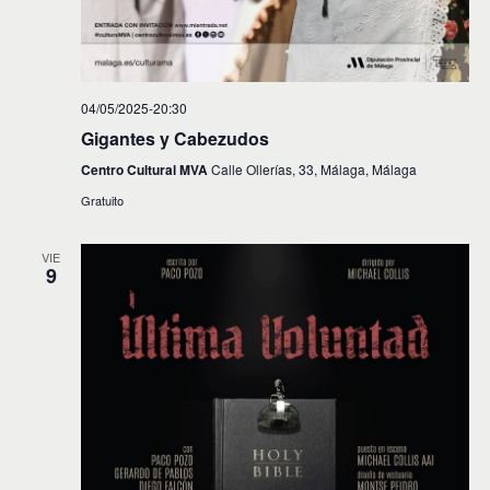
04/05/2025-20:30
Gigantes y Cabezudos
Centro Cultural MVA
Calle Ollerías, 33, Málaga, Málaga
Gratuito
VIE
9