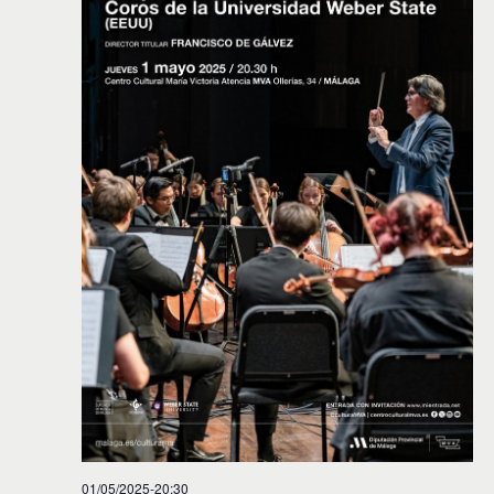
01/05/2025-20:30