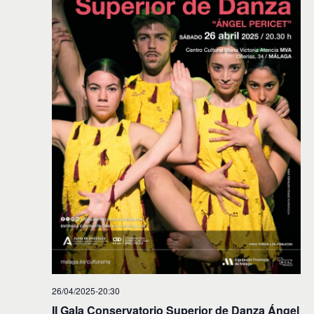
26/04/2025-20:30
II Gala Conservatorio Superior de Danza Ángel