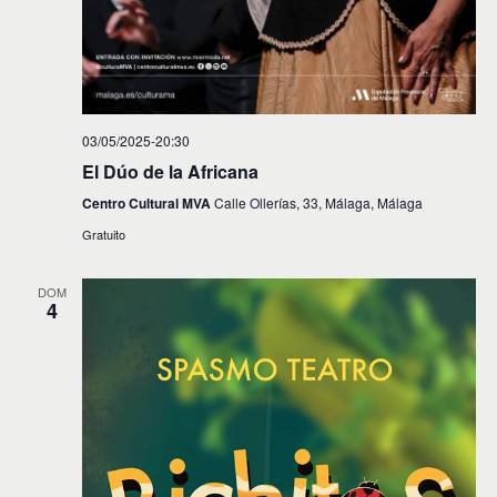
03/05/2025-20:30
El Dúo de la Africana
Centro Cultural MVA
Calle Ollerías, 33, Málaga, Málaga
Gratuito
DOM
4