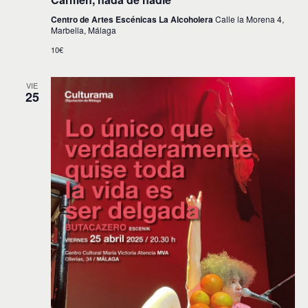
Centro de Artes Escénicas La Alcoholera
Calle la Morena 4,
Marbella, Málaga
10€
VIE
25