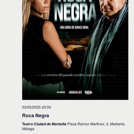
03/05/2025-20:00
Roca Negra
Teatro Ciudad de Marbella
Plaza Ramon Martinez, 3, Marbella,
Málaga