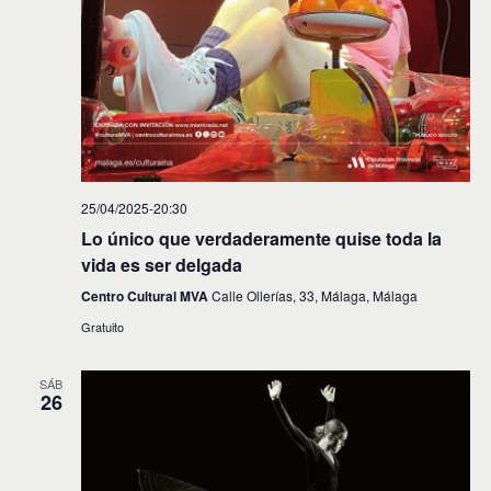
25/04/2025-20:30
Lo único que verdaderamente quise toda la
vida es ser delgada
Centro Cultural MVA
Calle Ollerías, 33, Málaga, Málaga
Gratuito
SÁB
26