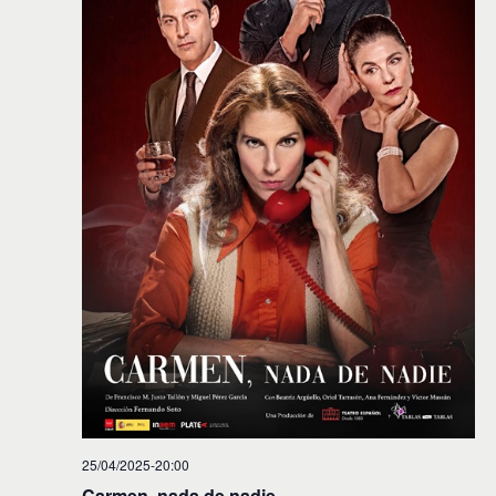
25/04/2025-20:00
Carmen, nada de nadie