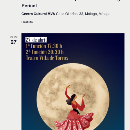
Pericet
Centro Cultural MVA
Calle Ollerías, 33, Málaga, Málaga
Gratuito
DOM
27