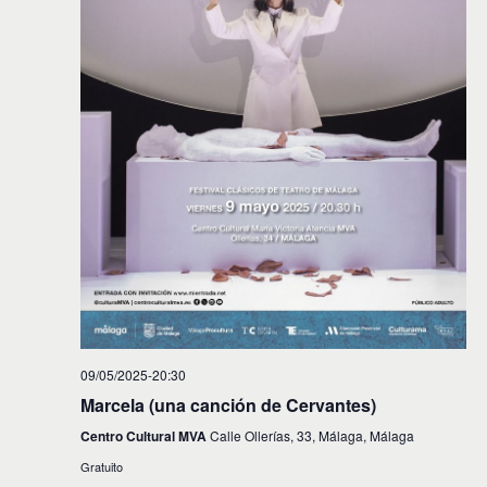
09/05/2025-20:30
Marcela (una canción de Cervantes)
Centro Cultural MVA
Calle Ollerías, 33, Málaga, Málaga
Gratuito