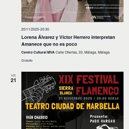
20/11/2025-20:30
Lorena Álvarez y Víctor Herrero interpretan
Amanece que no es poco
Centro Cultural MVA
Calle Ollerías, 33, Málaga, Málaga
Gratuito
VIE
21