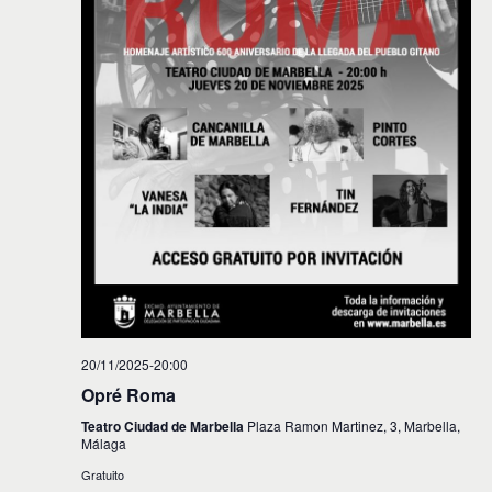
20/11/2025-20:00
Opré Roma
Teatro Ciudad de Marbella
Plaza Ramon Martinez, 3, Marbella,
Málaga
Gratuito