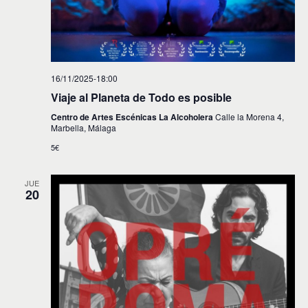
16/11/2025-18:00
Viaje al Planeta de Todo es posible
Centro de Artes Escénicas La Alcoholera
Calle la Morena 4,
Marbella, Málaga
5€
JUE
20