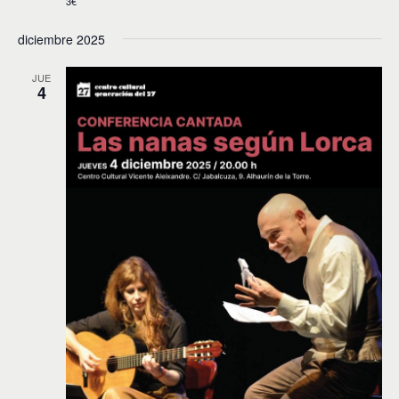
3€
diciembre 2025
JUE
4