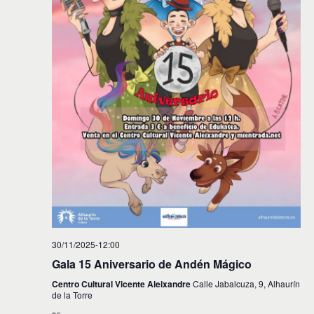
30/11/2025-12:00
Gala 15 Aniversario de Andén Mágico
Centro Cultural Vicente Aleixandre
Calle Jabalcuza, 9, Alhaurín
de la Torre