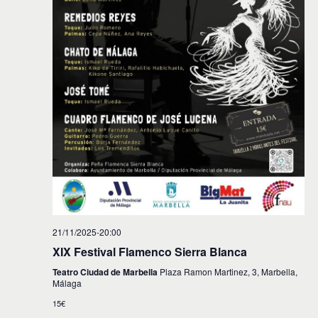
21/11/2025-20:00
XIX Festival Flamenco Sierra Blanca
Teatro Ciudad de Marbella
Plaza Ramon Martinez, 3, Marbella,
Málaga
15€