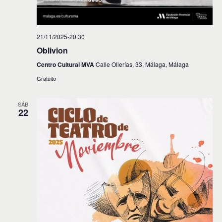
21/11/2025-20:30
Oblivion
Centro Cultural MVA
Calle Ollerías, 33, Málaga, Málaga
Gratuito
SÁB
22