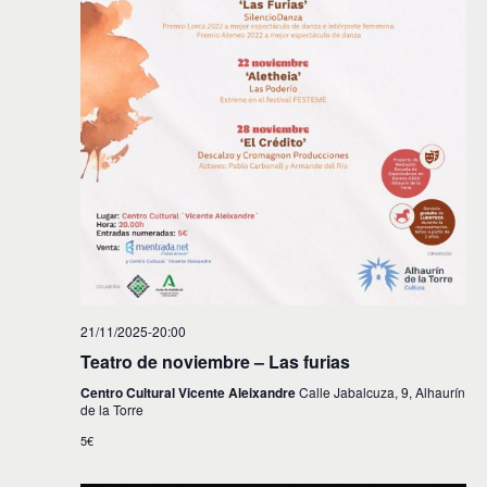
21/11/2025-20:00
Teatro de noviembre – Las furias
Centro Cultural Vicente Aleixandre
Calle Jabalcuza, 9, Alhaurín
de la Torre
5€