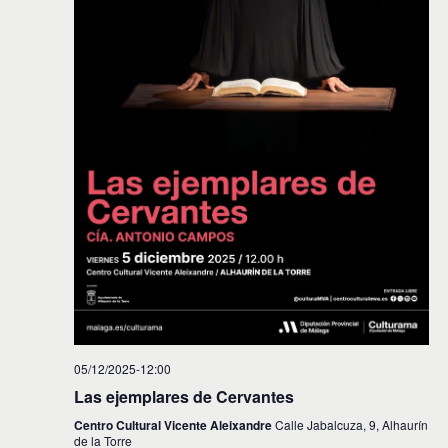
05/12/2025-12:00
Las ejemplares de Cervantes
Centro Cultural Vicente Aleixandre
Calle Jabalcuza, 9, Alhaurín
de la Torre