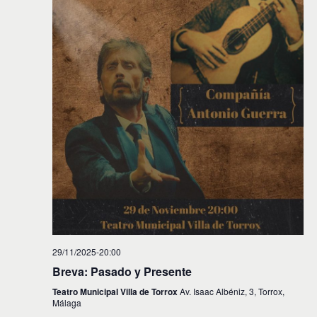
29/11/2025-20:00
Breva: Pasado y Presente
Teatro Municipal Villa de Torrox
Av. Isaac Albéniz, 3, Torrox,
Málaga