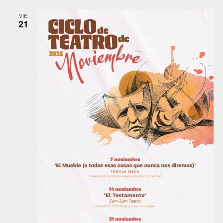
VIE
21