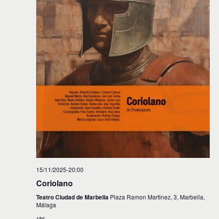
15/11/2025-20:00
Coriolano
Teatro Ciudad de Marbella
Plaza Ramon Martinez, 3, Marbella,
Málaga
15€