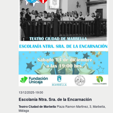
13/12/2025-19:00
Escolanía Ntra. Sra. de la Encarnación
Teatro Ciudad de Marbella
Plaza Ramon Martinez, 3, Marbella,
Málaga