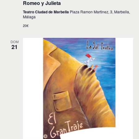
Romeo y Julieta
Teatro Ciudad de Marbella
Plaza Ramon Martinez, 3, Marbella,
Málaga
20€
DOM
21