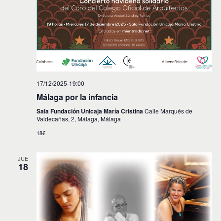
17/12/2025-19:00
Málaga por la infancia
Sala Fundación Unicaja María Cristina
Calle Marqués de
Valdecañas, 2, Málaga, Málaga
18€
JUE
18