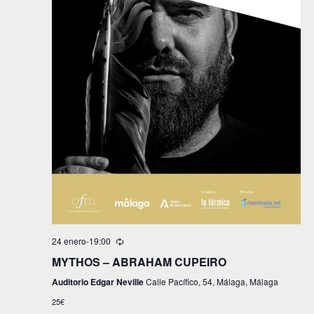
24 enero-19:00
MYTHOS – ABRAHAM CUPEIRO
Auditorio Edgar Neville
Calle Pacífico, 54, Málaga, Málaga
25€