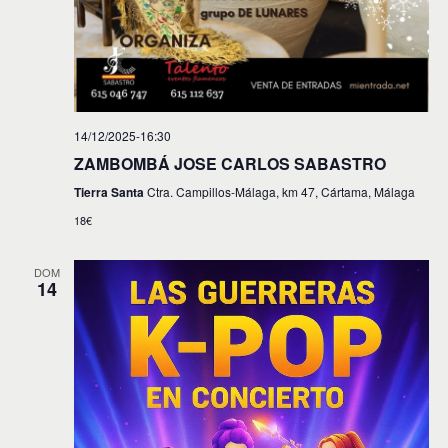
14/12/2025-16:30
ZAMBOMBÁ JOSE CARLOS SABASTRO
Tierra Santa
Ctra. Campillos-Málaga, km 47, Cártama, Málaga
18€
DOM
14