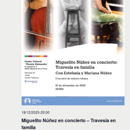
18/12/2025-20:00
Miguelito Núñez en concierto – Travesía en
familia