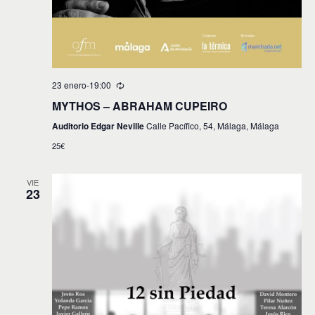
23 enero-19:00
MYTHOS – ABRAHAM CUPEIRO
Auditorio Edgar Neville
Calle Pacífico, 54, Málaga, Málaga
25€
VIE
23