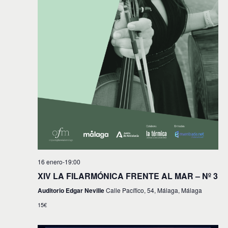
16 enero-19:00
XIV LA FILARMÓNICA FRENTE AL MAR – Nº 3
Auditorio Edgar Neville
Calle Pacífico, 54, Málaga, Málaga
15€