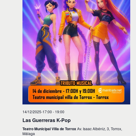
14/12/2025-17:00
-
19:00
Las Guerreras K-Pop
Teatro Municipal Villa de Torrox
Av. Isaac Albéniz, 3, Torrox,
Málaga