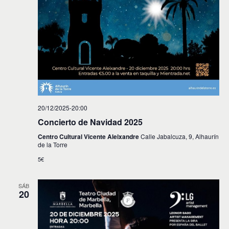
20/12/2025-20:00
Concierto de Navidad 2025
Centro Cultural Vicente Aleixandre
Calle Jabalcuza, 9, Alhaurín
de la Torre
5€
SÁB
20