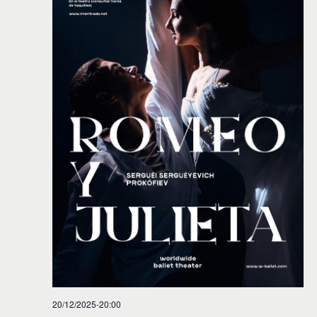
20/12/2025-20:00