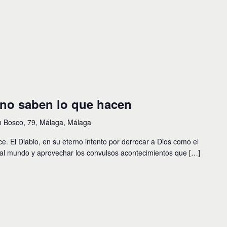
no saben lo que hacen
n Bosco, 79, Málaga, Málaga
 El Diablo, en su eterno intento por derrocar a Dios como el
 al mundo y aprovechar los convulsos acontecimientos que […]