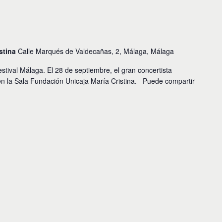
istina
Calle Marqués de Valdecañas, 2, Málaga, Málaga
val Málaga. El 28 de septiembre, el gran concertista
n la Sala Fundación Unicaja María Cristina. Puede compartir