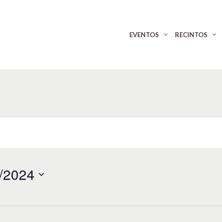
EVENTOS
RECINTOS
/2024