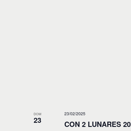
23/02/2025
DOM
23
CON 2 LUNARES 20