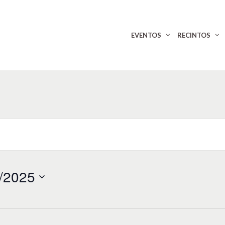
EVENTOS
RECINTOS
/2025