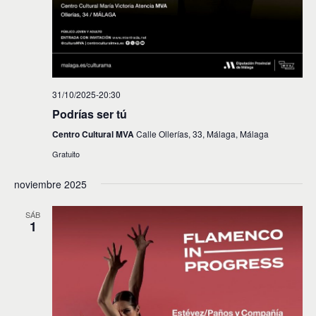
31/10/2025-20:30
Podrías ser tú
Centro Cultural MVA
Calle Ollerías, 33, Málaga, Málaga
Gratuito
noviembre 2025
SÁB
1