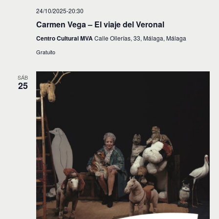
24/10/2025-20:30
Carmen Vega – El viaje del Veronal
Centro Cultural MVA
Calle Ollerías, 33, Málaga, Málaga
Gratuito
SÁB
25