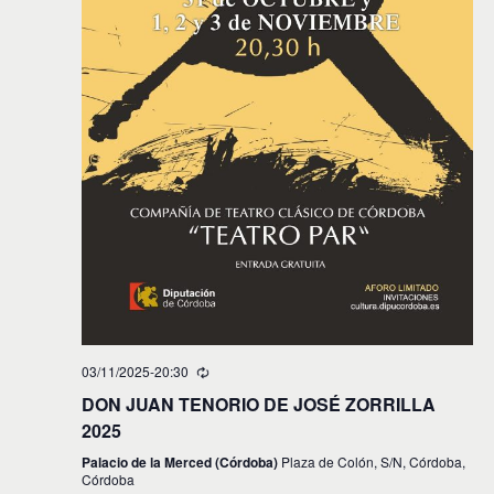
03/11/2025-20:30
DON JUAN TENORIO DE JOSÉ ZORRILLA
2025
Palacio de la Merced (Córdoba)
Plaza de Colón, S/N, Córdoba,
Córdoba