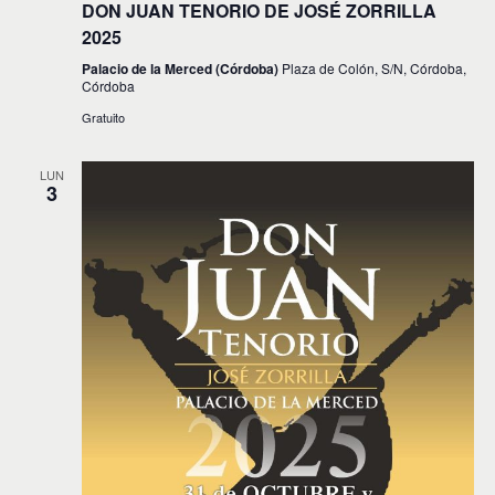
DON JUAN TENORIO DE JOSÉ ZORRILLA
2025
Palacio de la Merced (Córdoba)
Plaza de Colón, S/N, Córdoba,
Córdoba
Gratuito
LUN
3