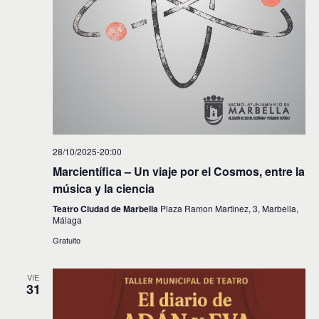
28/10/2025-20:00
Marcientífica – Un viaje por el Cosmos, entre la
música y la ciencia
Teatro Ciudad de Marbella
Plaza Ramon Martinez, 3, Marbella,
Málaga
Gratuito
VIE
31