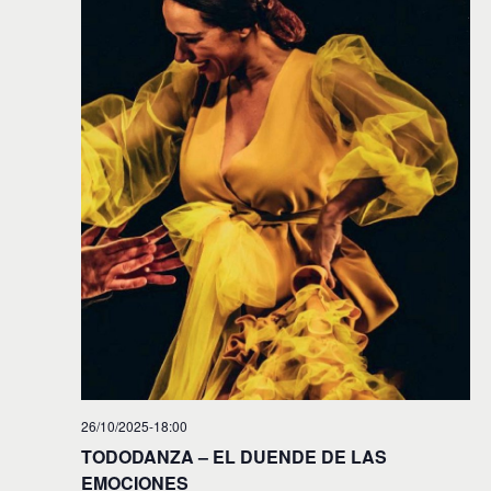
26/10/2025-18:00
TODODANZA – EL DUENDE DE LAS
EMOCIONES