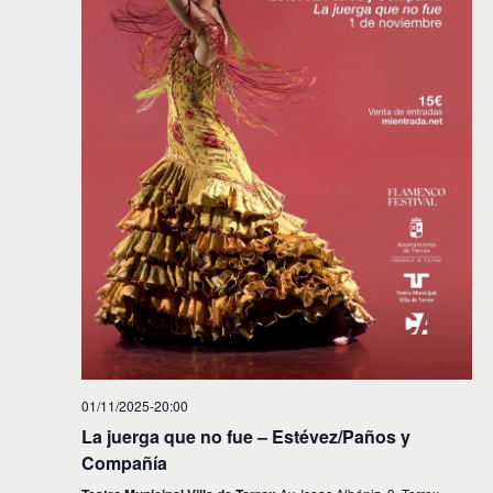
01/11/2025-20:00
La juerga que no fue – Estévez/Paños y
Compañía