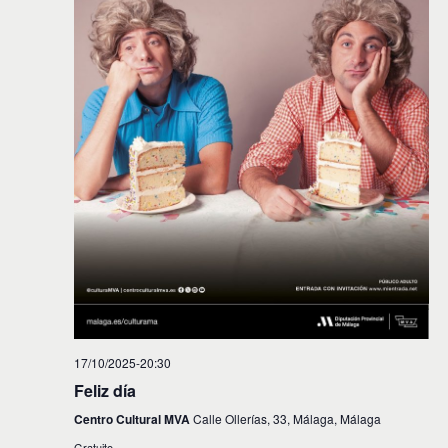
17/10/2025-20:30
Feliz día
Centro Cultural MVA
Calle Ollerías, 33, Málaga, Málaga
Gratuito