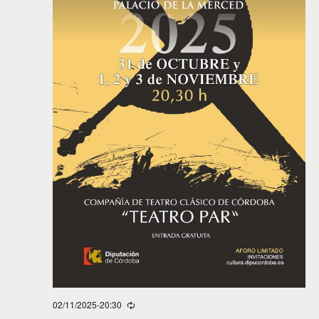
02/11/2025-20:30