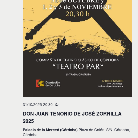
31/10/2025-20:30
DON JUAN TENORIO DE JOSÉ ZORRILLA
2025
Palacio de la Merced (Córdoba)
Plaza de Colón, S/N, Córdoba,
Córdoba