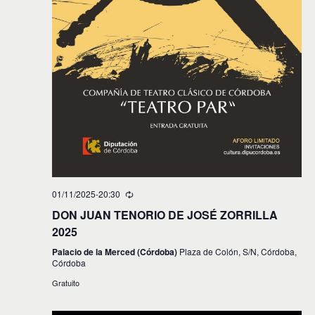
01/11/2025-20:30
DON JUAN TENORIO DE JOSÉ ZORRILLA
2025
Palacio de la Merced (Córdoba)
Plaza de Colón, S/N, Córdoba,
Córdoba
Gratuito