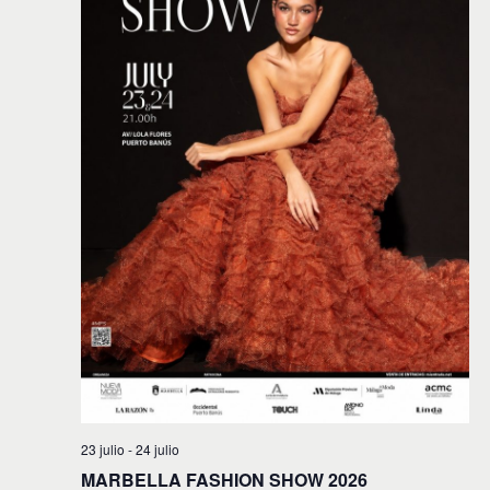
23 julio
-
24 julio
MARBELLA FASHION SHOW 2026