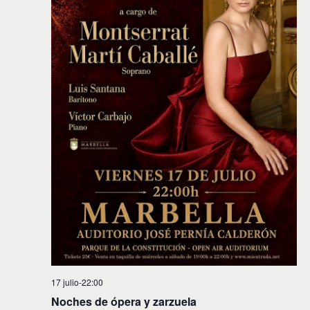
17 julio-22:00
Noches de ópera y zarzuela