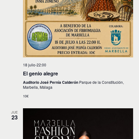
18 julio-22:00
El genio alegre
Auditorio José Pernía Calderón
Parque de la Constitución,
Marbella, Málaga
10€
JUE
23