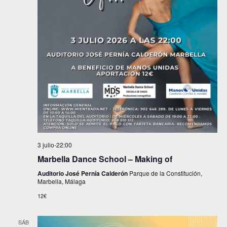
3 julio-22:00
Marbella Dance School – Making of
Auditorio José Pernía Calderón
Parque de la Constitución,
Marbella, Málaga
12€
SÁB