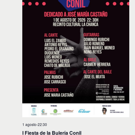
1 agosto-22:30
I Fiesta de la Bulería Conil