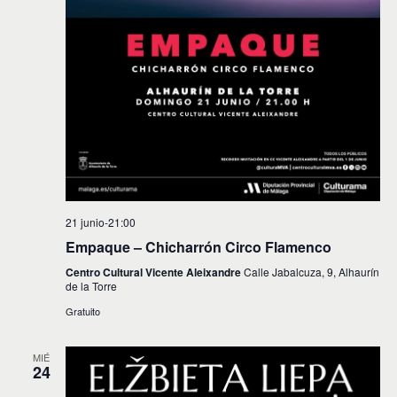
21 junio-21:00
Empaque – Chicharrón Circo Flamenco
Centro Cultural Vicente Aleixandre
Calle Jabalcuza, 9, Alhaurín
de la Torre
Gratuito
MIÉ
24