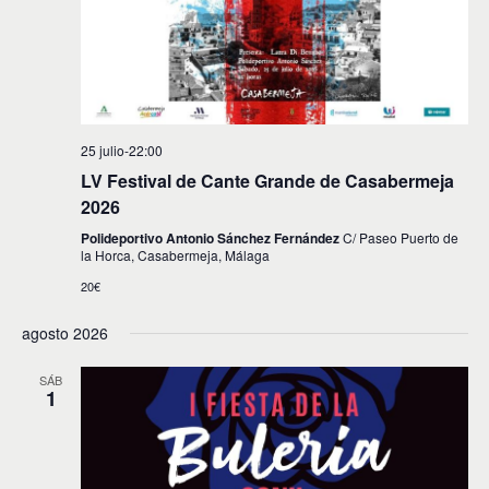
25 julio-22:00
LV Festival de Cante Grande de Casabermeja
2026
Polideportivo Antonio Sánchez Fernández
C/ Paseo Puerto de
la Horca, Casabermeja, Málaga
20€
agosto 2026
SÁB
1