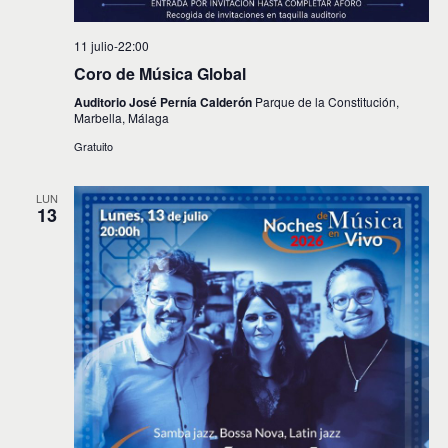
11 julio-22:00
Coro de Música Global
Auditorio José Pernía Calderón
Parque de la Constitución,
Marbella, Málaga
Gratuito
LUN
13