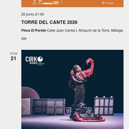
20 junio-21:00
TORRE DEL CANTE 2026
Finca El Portón
Calle Juan Carlos I, Alhaurín de la Torre, Málaga
30€
DOM
21