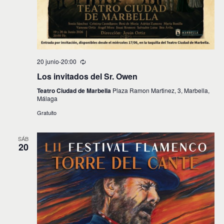
20 junio-20:00
Los invitados del Sr. Owen
Teatro Ciudad de Marbella
Plaza Ramon Martinez, 3, Marbella,
Málaga
Gratuito
SÁB
20