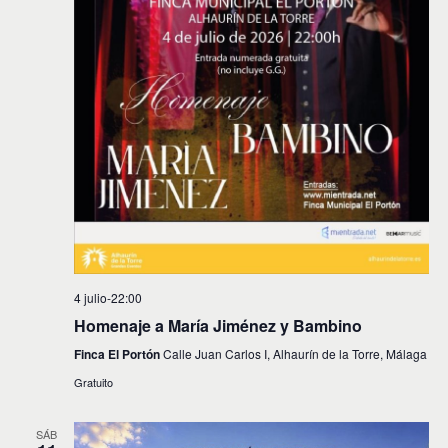
4 julio-22:00
Homenaje a María Jiménez y Bambino
Finca El Portón
Calle Juan Carlos I, Alhaurín de la Torre, Málaga
Gratuito
SÁB