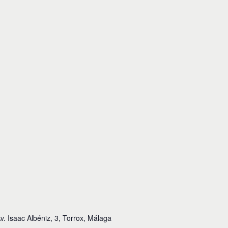
v. Isaac Albéniz, 3, Torrox, Málaga