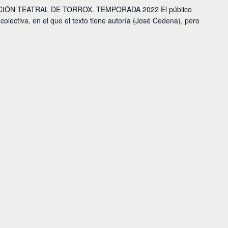
IÓN TEATRAL DE TORROX. TEMPORADA 2022 El público
olectiva, en el que el texto tiene autoría (José Cedena), pero