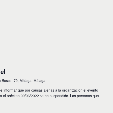
el
n Bosco, 79, Málaga, Málaga
ormar que por causas ajenas a la organización el evento
ara el próximo 09/06/2022 se ha suspendido. Las personas que