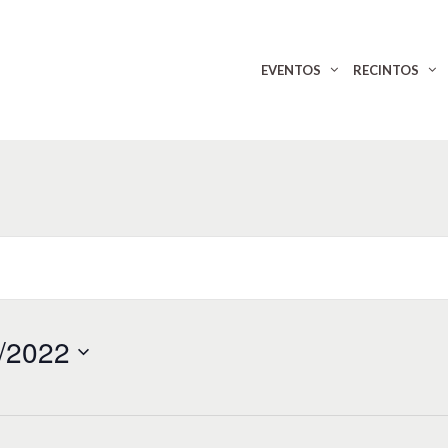
EVENTOS
RECINTOS
/2022