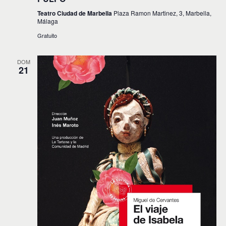
Teatro Ciudad de Marbella
Plaza Ramon Martinez, 3, Marbella,
Málaga
Gratuito
DOM
21