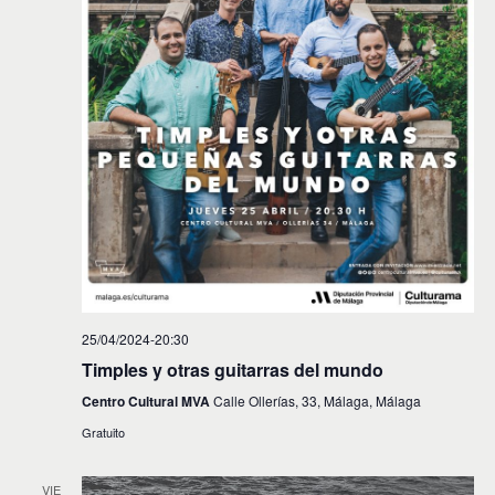
25/04/2024-20:30
Timples y otras guitarras del mundo
Centro Cultural MVA
Calle Ollerías, 33, Málaga, Málaga
Gratuito
VIE