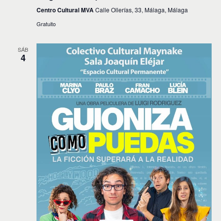
Centro Cultural MVA
Calle Ollerías, 33, Málaga, Málaga
Gratuito
SÁB
4