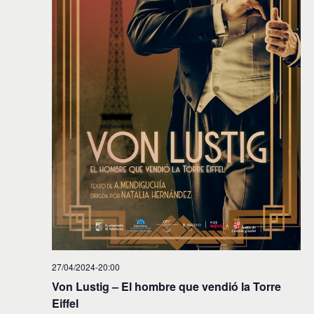
27/04/2024-20:00
Von Lustig – El hombre que vendió la Torre
Eiffel