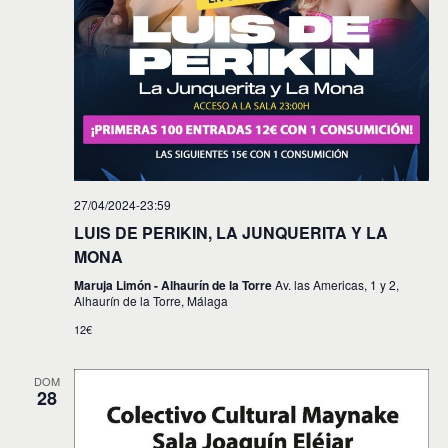
27/04/2024-23:59
LUIS DE PERIKIN, LA JUNQUERITA Y LA
MONA
Maruja Limón - Alhaurín de la Torre
Av. las Americas, 1 y 2,
Alhaurín de la Torre, Málaga
12€
DOM
28