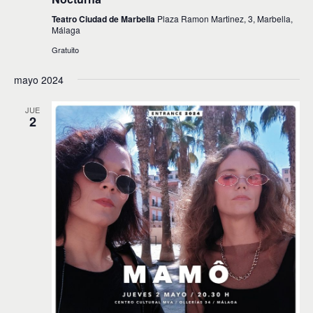
Teatro Ciudad de Marbella
Plaza Ramon Martinez, 3, Marbella,
Málaga
Gratuito
mayo 2024
JUE
2