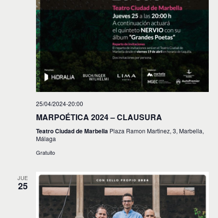
25/04/2024-20:00
MARPOÉTICA 2024 – CLAUSURA
Teatro Ciudad de Marbella
Plaza Ramon Martinez, 3, Marbella,
Málaga
Gratuito
JUE
25