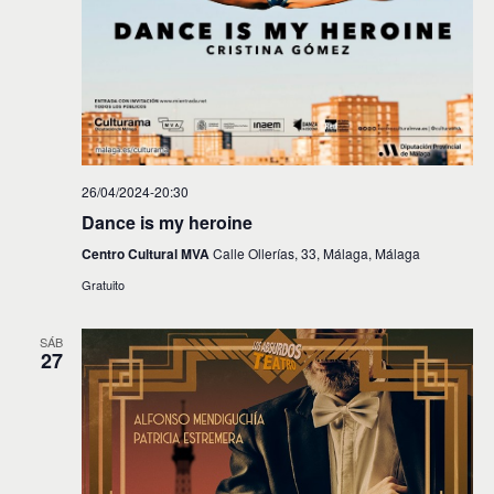
26/04/2024-20:30
Dance is my heroine
Centro Cultural MVA
Calle Ollerías, 33, Málaga, Málaga
Gratuito
SÁB
27