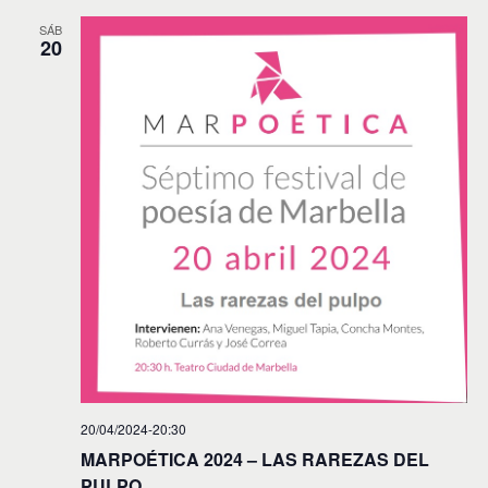
SÁB
20
20/04/2024-20:30
MARPOÉTICA 2024 – LAS RAREZAS DEL
PULPO