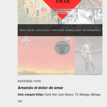
20/04/2024-19:00
Amando el dolor de amar
Sala Joaquín Eléjar
Calle San Juan Bosco, 79, Málaga, Málaga
10€