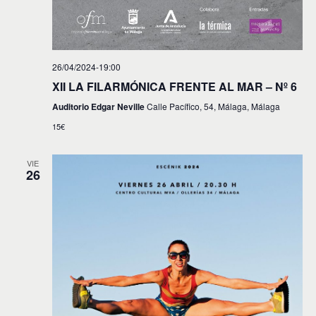
26/04/2024-19:00
XII LA FILARMÓNICA FRENTE AL MAR – Nº 6
Auditorio Edgar Neville
Calle Pacífico, 54, Málaga, Málaga
15€
VIE
26