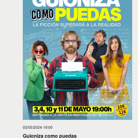
03/05/2024-19:00
Guioniza como puedas