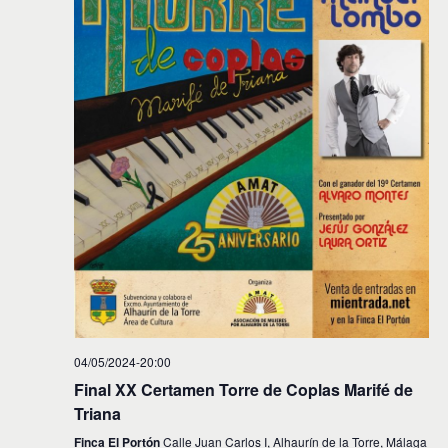
04/05/2024-20:00
Final XX Certamen Torre de Coplas Marifé de
Triana
Finca El Portón
Calle Juan Carlos I, Alhaurín de la Torre, Málaga