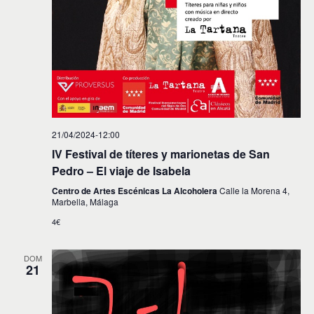
21/04/2024-12:00
IV Festival de títeres y marionetas de San
Pedro – El viaje de Isabela
Centro de Artes Escénicas La Alcoholera
Calle la Morena 4,
Marbella, Málaga
4€
DOM
21