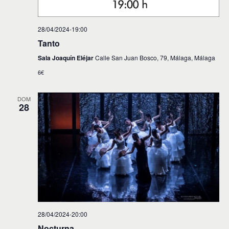
28/04/2024-19:00
Tanto
Sala Joaquín Eléjar
Calle San Juan Bosco, 79, Málaga, Málaga
6€
DOM
28
28/04/2024-20:00
Nocturna