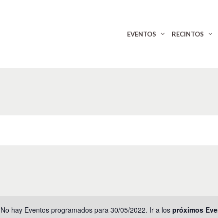
EVENTOS
RECINTOS
No hay Eventos programados para 30/05/2022. Ir a los
próximos Eve