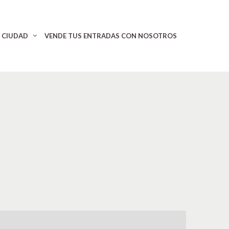
CIUDAD
VENDE TUS ENTRADAS CON NOSOTROS