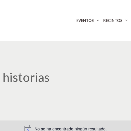
EVENTOS
RECINTOS
5 historias
No se ha encontrado ningún resultado.