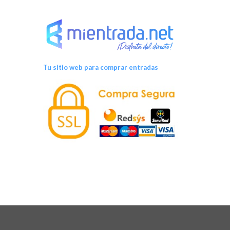
Tu sitio web para comprar entradas