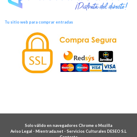
Tu sitio web para comprar entradas
Solo válido en navegadores Chrome o Mozilla
Aviso Legal -
Mientrada.net - Servicios Culturales DESEO S.L