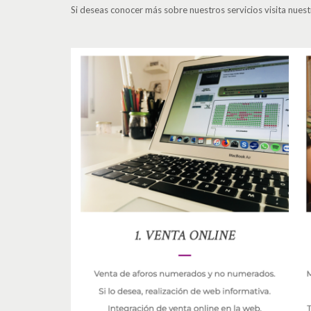
Si deseas conocer más sobre nuestros servicios visita nue