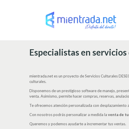
Especialistas en servicios
mientrada.net es un proyecto de Servicios Culturales DESEO 
culturales.
Disponemos de un prestigioso software de manejo, presente
venta. Asimismo, permite hacer compras, reservas, anulaci
Te ofrecemos atención personalizada con desplazamiento a 
Con nosotros podrás personalizar a medida la
venta de tu
Queremos y podemos ayudarte a incrementar tus ventas.