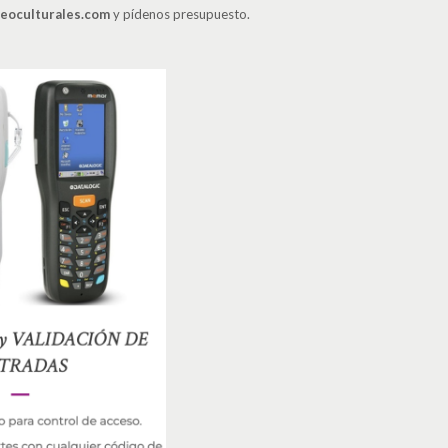
eoculturales.com
y pídenos presupuesto.