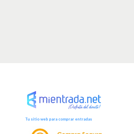
Tu sitio web para comprar entradas