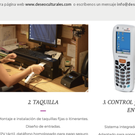
stra página web
www.deseoculturales.com
o escríbenos un mensaje
info@des