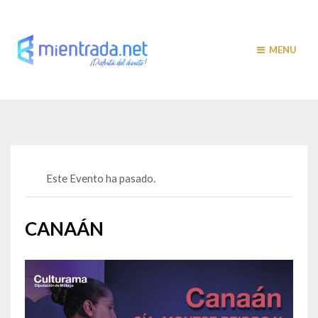
MENU
Este Evento ha pasado.
CANAÁN