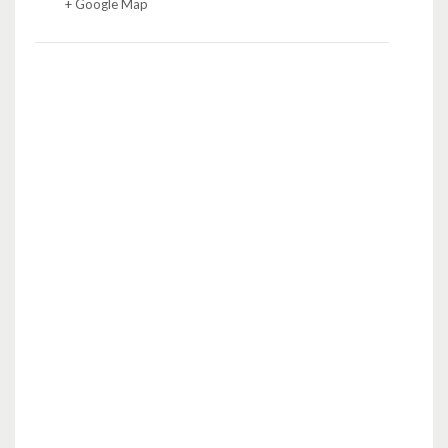
+ Google Map