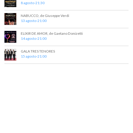
8 agosto-21:30
NABUCCO, de Giuseppe Verdi
13 agosto-21:00
ELIXIR DE AMOR, de Gaetano Donizetti
14 agosto-21:00
GALA TRES TENORES
15 agosto-21:00