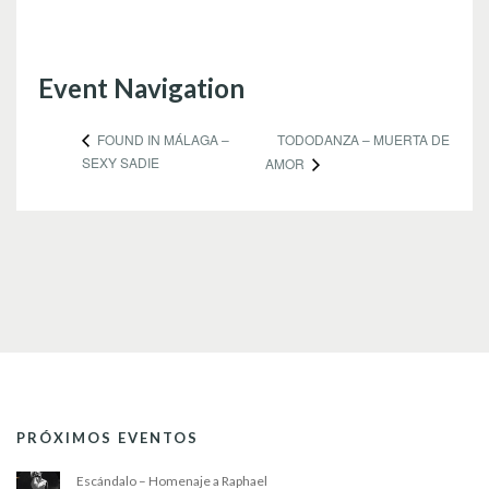
Event Navigation
TODODANZA – MUERTA DE
FOUND IN MÁLAGA –
SEXY SADIE
AMOR
PRÓXIMOS EVENTOS
Escándalo – Homenaje a Raphael