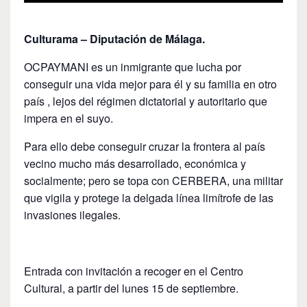
Culturama – Diputación de Málaga.
OCPAYMANI es un inmigrante que lucha por
conseguir una vida mejor para él y su familia en otro
país , lejos del régimen dictatorial y autoritario que
impera en el suyo.
Para ello debe conseguir cruzar la frontera al país
vecino mucho más desarrollado, económica y
socialmente; pero se topa con CERBERA, una militar
que vigila y protege la delgada línea limítrofe de las
invasiones ilegales.
Entrada con invitación a recoger en el Centro
Cultural, a partir del lunes 15 de septiembre.