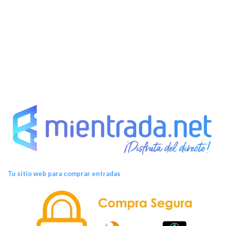
Tu sitio web para comprar entradas