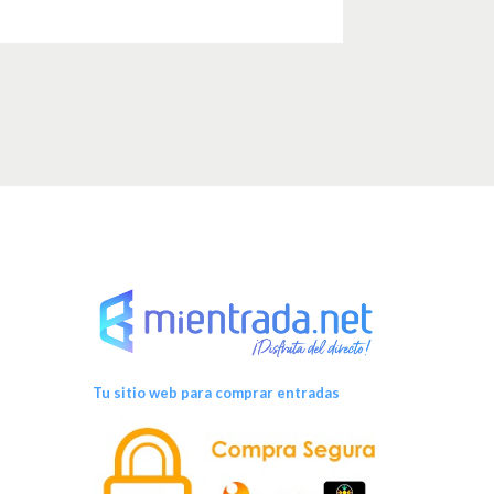
Tu sitio web para comprar entradas