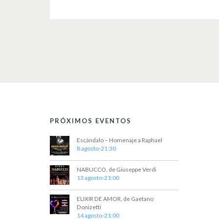
PRÓXIMOS EVENTOS
Escándalo – Homenaje a Raphael
8 agosto-21:30
NABUCCO, de Giuseppe Verdi
13 agosto-21:00
ELIXIR DE AMOR, de Gaetano
Donizetti
14 agosto-21:00