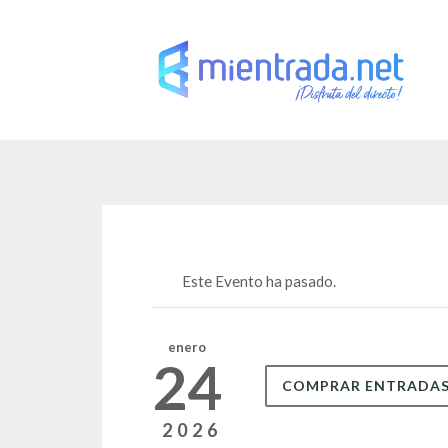
Este Evento ha pasado.
enero
24
COMPRAR ENTRADA
2026