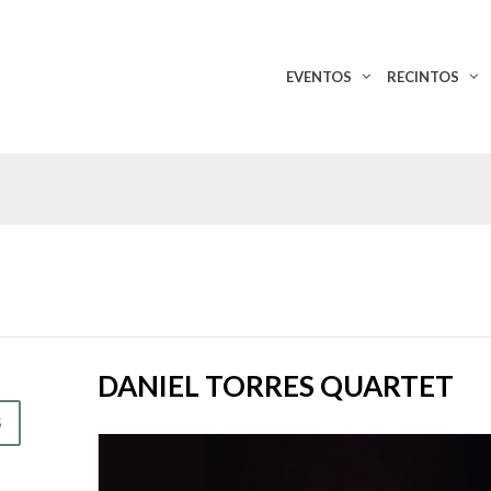
EVENTOS
RECINTOS
DANIEL TORRES QUARTET
S