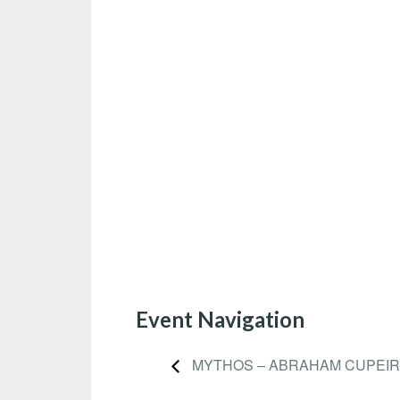
Event Navigation
MYTHOS – ABRAHAM CUPEI