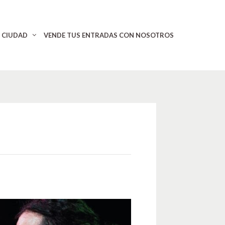
CIUDAD
VENDE TUS ENTRADAS CON NOSOTROS