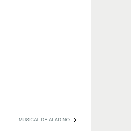
MUSICAL DE ALADINO