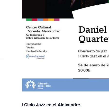
I Ciclo Jazz en el Aleixandre.