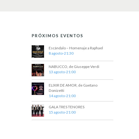
PRÓXIMOS EVENTOS
Escándalo – Homenaje a Raphael
8 agosto-21:30
NABUCCO, de Giuseppe Verdi
13 agosto-21:00
ELIXIR DE AMOR, de Gaetano
Donizetti
14 agosto-21:00
GALA TRES TENORES
15 agosto-21:00