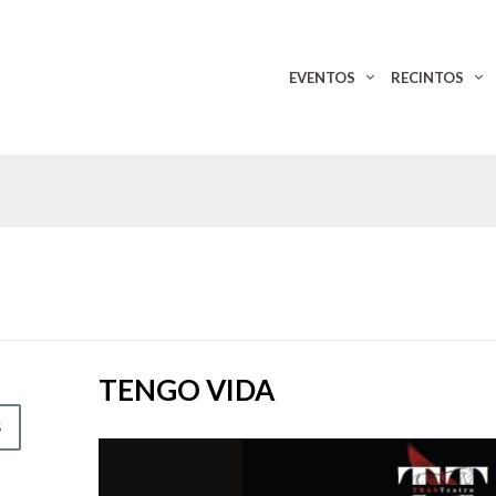
EVENTOS
RECINTOS
TENGO VIDA
S