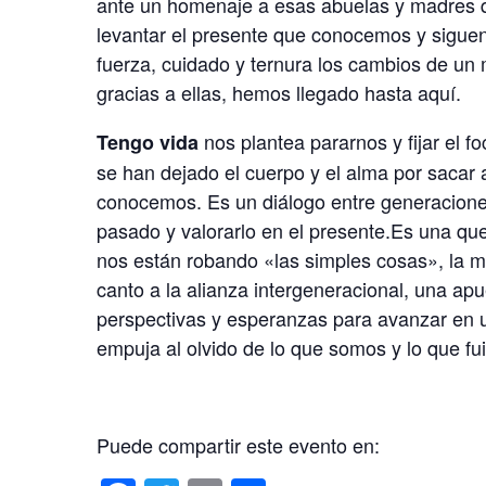
ante un homenaje a esas abuelas y madres q
levantar el presente que conocemos y siguen
fuerza, cuidado y ternura los cambios de un
gracias a ellas, hemos llegado hasta aquí.
nos plantea pararnos y fijar el 
Tengo vida
se han dejado el cuerpo y el alma por sacar
conocemos. Es un diálogo entre generacione
pasado y valorarlo en el presente.Es una que
nos están robando «las simples cosas», la m
canto a la alianza intergeneracional, una apu
perspectivas y esperanzas para avanzar en 
empuja al olvido de lo que somos y lo que fu
Puede compartir este evento en: