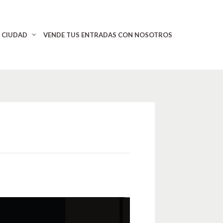
CIUDAD
VENDE TUS ENTRADAS CON NOSOTROS