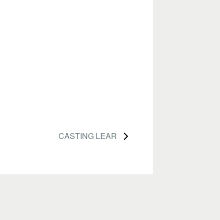
CASTING LEAR