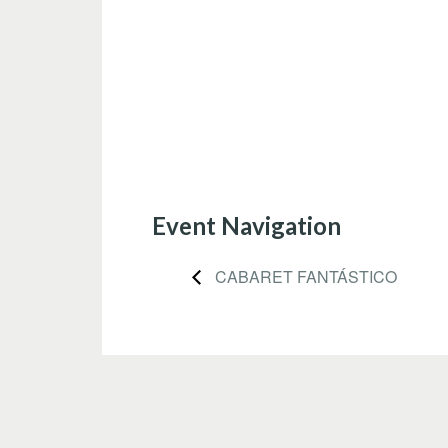
Event Navigation
CABARET FANTÁSTICO