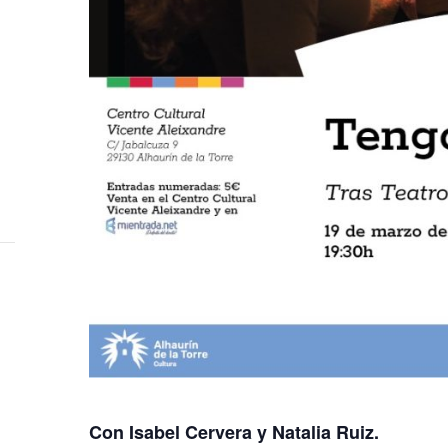
Con Isabel Cervera y Natalia Ruiz.