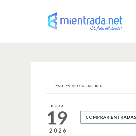
Este Evento ha pasado.
marzo
19
COMPRAR ENTRADA
2026