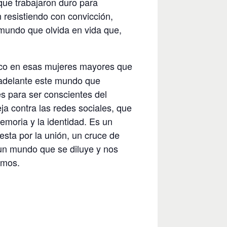
ue trabajaron duro para
 resistiendo con convicción,
 mundo que olvida en vida que,
foco en esas mujeres mayores que
 adelante este mundo que
s para ser conscientes del
ja contra las redes sociales, que
emoria y la identidad. Es un
esta por la unión, un cruce de
un mundo que se diluye y nos
imos.