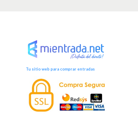
Tu sitio web para comprar entradas