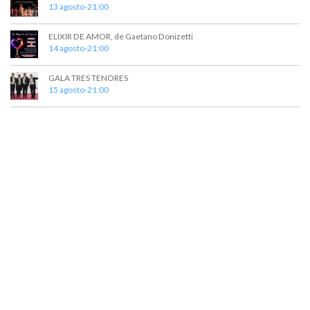
13 agosto-21:00
ELIXIR DE AMOR, de Gaetano Donizetti
14 agosto-21:00
GALA TRES TENORES
15 agosto-21:00