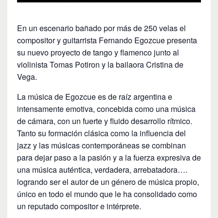
En un escenario bañado por más de 250 velas el
compositor y guitarrista Fernando Egozcue presenta
su nuevo proyecto de tango y flamenco junto al
violinista Tomas Potiron y la bailaora Cristina de
Vega.
La música de Egozcue es de raíz argentina e
intensamente emotiva, concebida como una música
de cámara, con un fuerte y fluido desarrollo rítmico.
Tanto su formación clásica como la influencia del
jazz y las músicas contemporáneas se combinan
para dejar paso a la pasión y a la fuerza expresiva de
una música auténtica, verdadera, arrebatadora….
logrando ser el autor de un género de música propio,
único en todo el mundo que le ha consolidado como
un reputado compositor e intérprete.