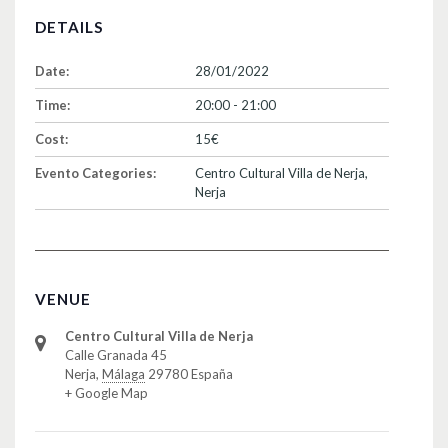
DETAILS
Date:
28/01/2022
Time:
20:00 - 21:00
Cost:
15€
Evento Categories:
Centro Cultural Villa de Nerja
,
Nerja
VENUE
Centro Cultural Villa de Nerja
Calle Granada 45
Nerja
,
Málaga
29780
España
+ Google Map