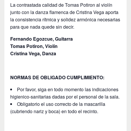
La contrastada calidad de Tomas Potiron al violín
junto con la danza flamenca de Cristina Vega aporta
la consistencia rítmica y solidez armónica necesarias
para que nada quede sin decir.
Fernando Egozcue, Guitarra
Tomas Potiron, Violín
Cristina Vega, Danza
NORMAS DE OBLIGADO CUMPLIMIENTO:
Por favor, siga en todo momento las indicaciones
higienico-sanitarias dadas por el personal de la sala.
Obligatorio el uso correcto de la mascarilla
(cubriendo nariz y boca) en todo el recinto.