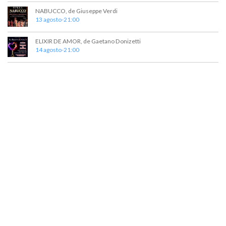
NABUCCO, de Giuseppe Verdi
13 agosto-21:00
ELIXIR DE AMOR, de Gaetano Donizetti
14 agosto-21:00