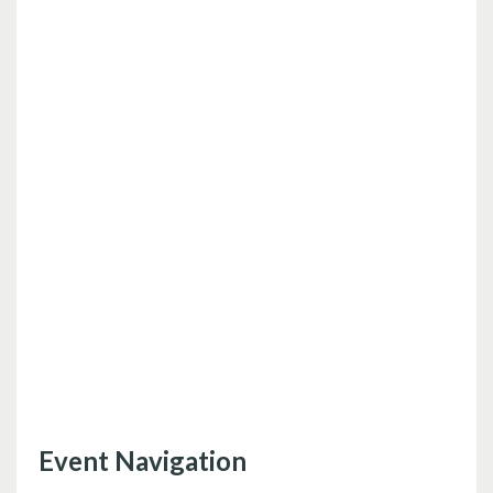
Event Navigation