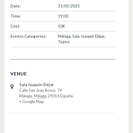
Date:
31/05/2025
Time:
19:00
Cost:
10€
Evento Categories:
Málaga
,
Sala Joaquín Eléjar
,
Teatro
VENUE
Sala Joaquín Eléjar
Calle San Juan Bosco, 79
Málaga
,
Málaga
29014
España
+ Google Map