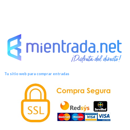
Tu sitio web para comprar entradas