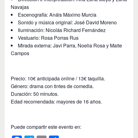
Navajas
Escenografía: Anáis Máximo Murcia
Sonido y música original: José David Moreno
Iluminación: Nicolás Richard Fernández
Vestuario: Rosa Porras Rus
Mirada externa: Javi Parra, Noelia Rosa y Maite
Campos
Precio: 10€ anticipada online / 13€ taquilla.
Género: drama con tintes de comedia.
Duración: 50 minutos.
Edad recomendada: mayores de 16 años.
Puede compartir este evento en: