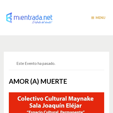
MENU
Este Evento ha pasado.
AMOR (A) MUERTE