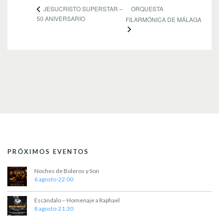
ORQUESTA
JESUCRISTO SUPERSTAR –
50 ANIVERSARIO
FILARMÓNICA DE MÁLAGA
PRÓXIMOS EVENTOS
Noches de Boleros y Son
6 agosto-22:00
Escándalo – Homenaje a Raphael
8 agosto-21:30