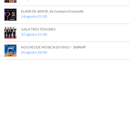
ELIXIR DE AMOR, de Gaetano Donizetti
14 agosto-21:00
GALA TRES TENORES
15 agosto-21:00
NOCHES DE MÚSICA EN VIVO – SWAMP
20 agosto-20:00