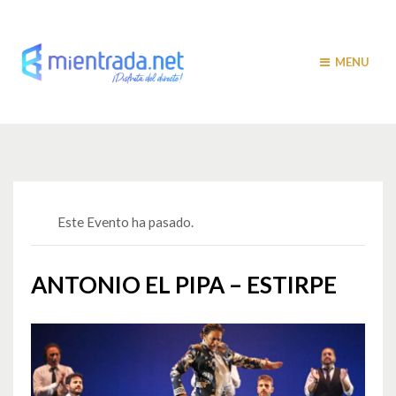
MENU
Este Evento ha pasado.
ANTONIO EL PIPA – ESTIRPE