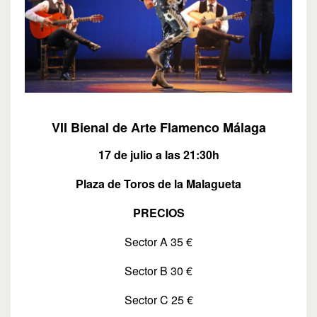
VII Bienal de Arte Flamenco Málaga
17 de julio a las 21:30h
Plaza de Toros de la Malagueta
PRECIOS
Sector A 35 €
Sector B 30 €
Sector C 25 €