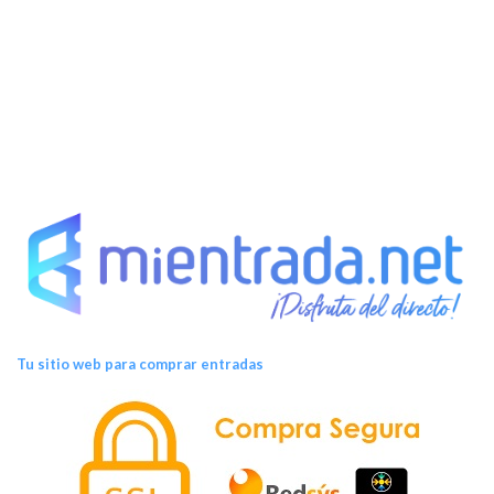
Tu sitio web para comprar entradas