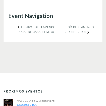
Event Navigation
CÍA DE FLAMENCO
FESTIVAL DE FLAMENCO
LOCAL DE CASABERMEJA
JUAN DE JUAN
PRÓXIMOS EVENTOS
NABUCCO, de Giuseppe Verdi
13 agosto-21:00