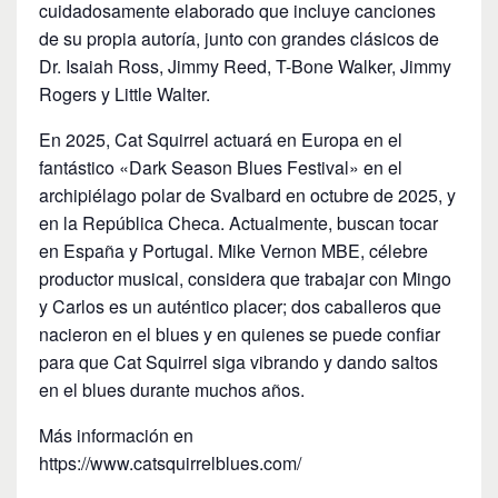
cuidadosamente elaborado que incluye canciones
de su propia autoría, junto con grandes clásicos de
Dr. Isaiah Ross, Jimmy Reed, T-Bone Walker, Jimmy
Rogers y Little Walter.
En 2025, Cat Squirrel actuará en Europa en el
fantástico «Dark Season Blues Festival» en el
archipiélago polar de Svalbard en octubre de 2025, y
en la República Checa. Actualmente, buscan tocar
en España y Portugal. Mike Vernon MBE, célebre
productor musical, considera que trabajar con Mingo
y Carlos es un auténtico placer; dos caballeros que
nacieron en el blues y en quienes se puede confiar
para que Cat Squirrel siga vibrando y dando saltos
en el blues durante muchos años.
Más información en
https://www.catsquirrelblues.com/