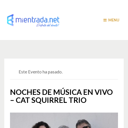
MENU
Este Evento ha pasado.
NOCHES DE MÚSICA EN VIVO
– CAT SQUIRREL TRIO