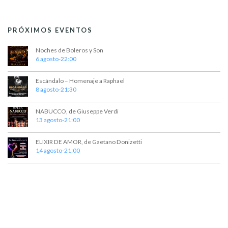
PRÓXIMOS EVENTOS
Noches de Boleros y Son
6 agosto-22:00
Escándalo – Homenaje a Raphael
8 agosto-21:30
NABUCCO, de Giuseppe Verdi
13 agosto-21:00
ELIXIR DE AMOR, de Gaetano Donizetti
14 agosto-21:00