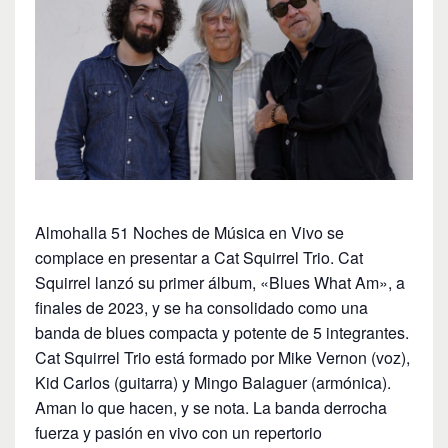
Almohalla 51 Noches de Música en Vivo se
complace en presentar a Cat Squirrel Trio. Cat
Squirrel lanzó su primer álbum, «Blues What Am», a
finales de 2023, y se ha consolidado como una
banda de blues compacta y potente de 5 integrantes.
Cat Squirrel Trio está formado por Mike Vernon (voz),
Kid Carlos (guitarra) y Mingo Balaguer (armónica).
Aman lo que hacen, y se nota. La banda derrocha
fuerza y ​​pasión en vivo con un repertorio