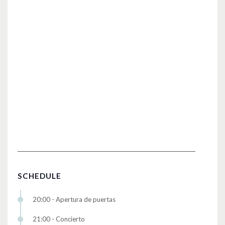
SCHEDULE
20:00 - Apertura de puertas
21:00 - Concierto