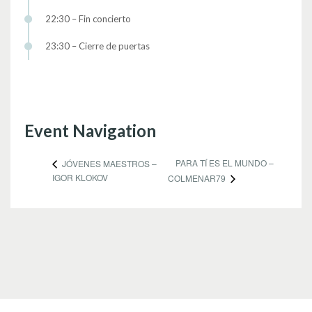
22:30 – Fin concierto
23:30 – Cierre de puertas
Event Navigation
PARA TÍ ES EL MUNDO –
JÓVENES MAESTROS –
IGOR KLOKOV
COLMENAR79