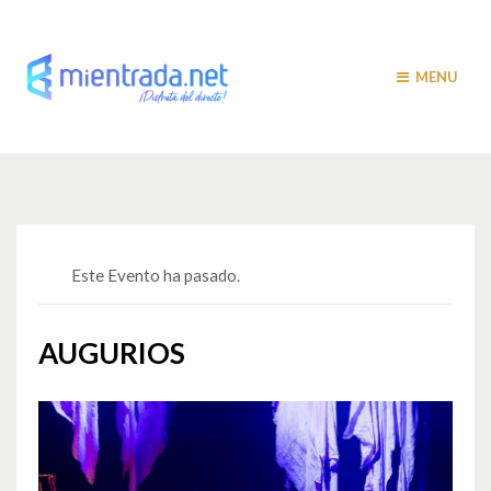
MENU
Este Evento ha pasado.
AUGURIOS