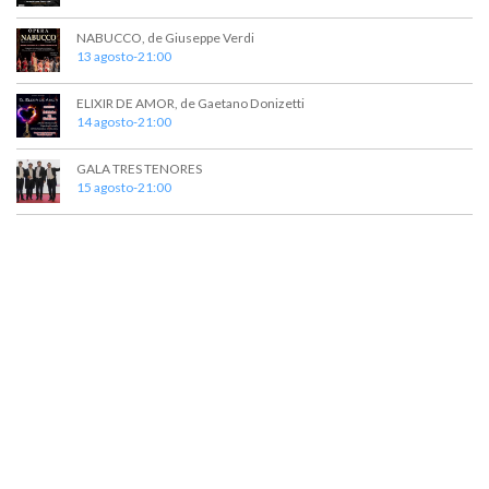
NABUCCO, de Giuseppe Verdi
13 agosto-21:00
ELIXIR DE AMOR, de Gaetano Donizetti
14 agosto-21:00
GALA TRES TENORES
15 agosto-21:00