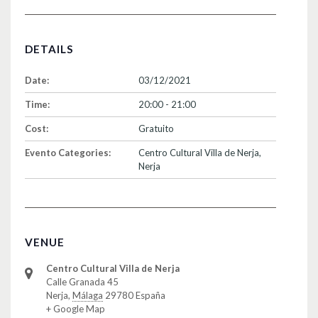
DETAILS
Date:
03/12/2021
Time:
20:00 - 21:00
Cost:
Gratuito
Evento Categories:
Centro Cultural Villa de Nerja
,
Nerja
VENUE
Centro Cultural Villa de Nerja
Calle Granada 45
Nerja
,
Málaga
29780
España
+ Google Map