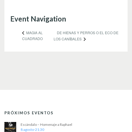
Event Navigation
DE HIENAS Y PERROS O EL ECO DE
MAGIA AL
CUADRADO
LOS CANÍBALES
PRÓXIMOS EVENTOS
Escándalo – Homenaje a Raphael
8 agosto-21:30