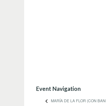
Event Navigation
MARÍA DE LA FLOR (CON BAN