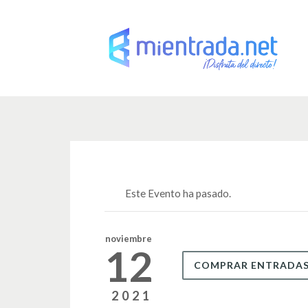
Este Evento ha pasado.
noviembre
12
COMPRAR ENTRADA
2021