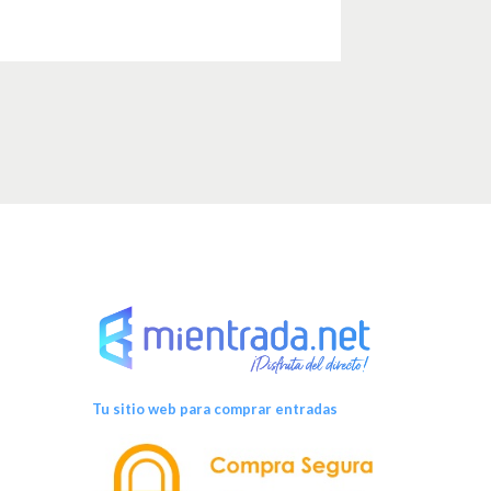
Tu sitio web para comprar entradas