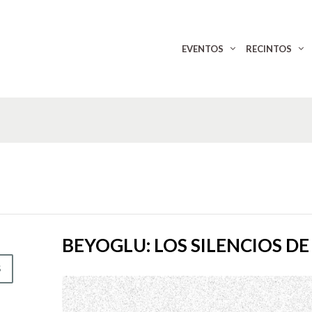
EVENTOS
RECINTOS
BEYOGLU: LOS SILENCIOS D
S