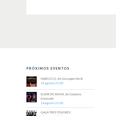
PRÓXIMOS EVENTOS
NABUCCO, de Giuseppe Verdi
13 agosto-21:00
ELIXIR DE AMOR, de Gaetano
Donizetti
14 agosto-21:00
GALA TRES TENORES