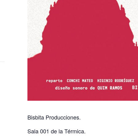
Bisbita Producciones.
Sala 001 de la Térmica.