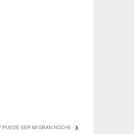
Y PUEDE SER MI GRAN NOCHE