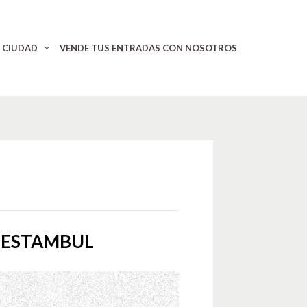
CIUDAD
VENDE TUS ENTRADAS CON NOSOTROS
E ESTAMBUL