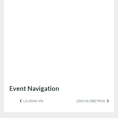
Event Navigation
LA GRAN VÍA
2202 KILÓMETROS