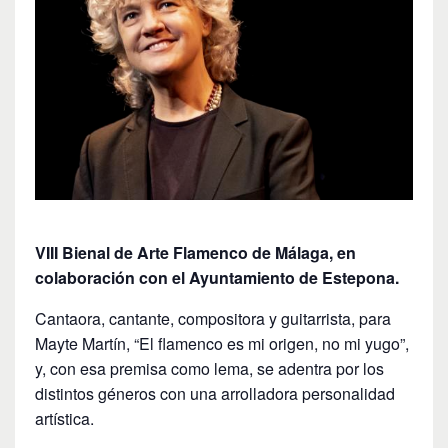
VIII Bienal de Arte Flamenco de Málaga, en
colaboración con el Ayuntamiento de Estepona.
Cantaora, cantante, compositora y guitarrista, para
Mayte Martín, “El flamenco es mi origen, no mi yugo”,
y, con esa premisa como lema, se adentra por los
distintos géneros con una arrolladora personalidad
artística.