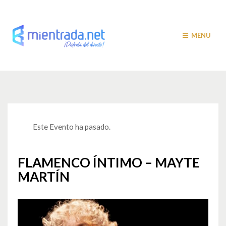
MENU
Este Evento ha pasado.
FLAMENCO ÍNTIMO – MAYTE
MARTÍN