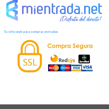
Tu sitio web para comprar entradas