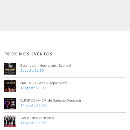
PRÓXIMOS EVENTOS
Escándalo – Homenaje a Raphael
8 agosto-21:30
NABUCCO, de Giuseppe Verdi
13 agosto-21:00
ELIXIR DE AMOR, de Gaetano Donizetti
14 agosto-21:00
GALA TRES TENORES
15 agosto-21:00