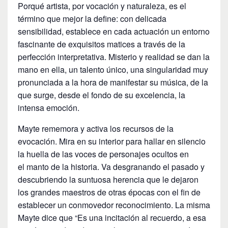
Porqué artista, por vocación y naturaleza, es el
término que mejor la define: con delicada
sensibilidad, establece en cada actuación un entorno
fascinante de exquisitos matices a través de la
perfección interpretativa. Misterio y realidad se dan la
mano en ella, un talento único, una singularidad muy
pronunciada a la hora de manifestar su música, de la
que surge, desde el fondo de su excelencia, la
intensa emoción.
Mayte rememora y activa los recursos de la
evocación. Mira en su interior para hallar en silencio
la huella de las voces de personajes ocultos en
el manto de la historia. Va desgranando el pasado y
descubriendo la suntuosa herencia que le dejaron
los grandes maestros de otras épocas con el fin de
establecer un conmovedor reconocimiento. La misma
Mayte dice que “Es una incitación al recuerdo, a esa