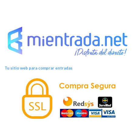
Tu sitio web para comprar entradas