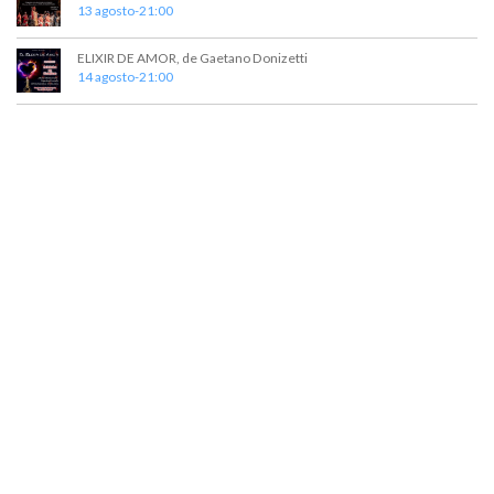
13 agosto-21:00
ELIXIR DE AMOR, de Gaetano Donizetti
14 agosto-21:00