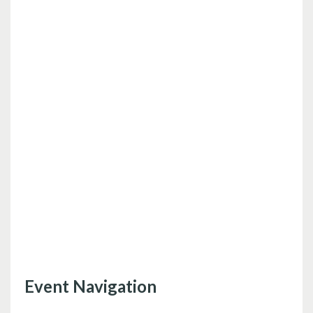
Event Navigation