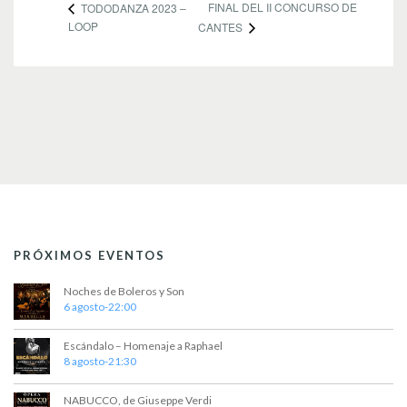
FINAL DEL II CONCURSO DE
TODODANZA 2023 –
LOOP
CANTES
PRÓXIMOS EVENTOS
Noches de Boleros y Son
6 agosto-22:00
Escándalo – Homenaje a Raphael
8 agosto-21:30
NABUCCO, de Giuseppe Verdi