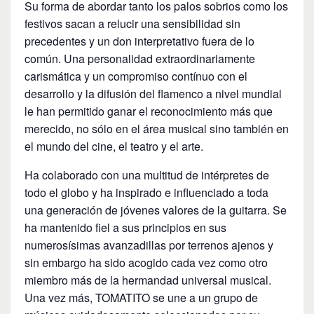
Su forma de abordar tanto los palos sobrios como los
festivos sacan a relucir una sensibilidad sin
precedentes y un don interpretativo fuera de lo
común. Una personalidad extraordinariamente
carismática y un compromiso contínuo con el
desarrollo y la difusión del flamenco a nivel mundial
le han permitido ganar el reconocimiento más que
merecido, no sólo en el área musical sino también en
el mundo del cine, el teatro y el arte.
Ha colaborado con una multitud de intérpretes de
todo el globo y ha inspirado e influenciado a toda
una generación de jóvenes valores de la guitarra. Se
ha mantenido fiel a sus principios en sus
numerosísimas avanzadillas por terrenos ajenos y
sin embargo ha sido acogido cada vez como otro
miembro más de la hermandad universal musical.
Una vez más, TOMATITO se une a un grupo de