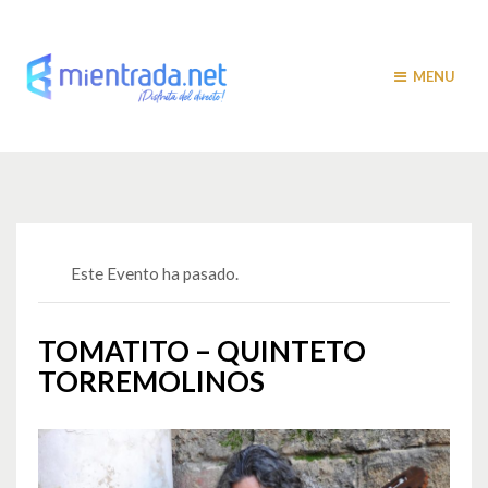
MENU
Este Evento ha pasado.
TOMATITO – QUINTETO
TORREMOLINOS