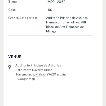
Time:
19:00 - 20:30
Cost:
18€
Evento Categories:
Auditorio Príncipe de Asturias
,
Flamenco
,
Torremolinos
,
VIII
Bienal de Arte Flamenco de
Málaga
VENUE
Auditorio Príncipe de Asturias
Calle Pedro Navarro Bruna
Torremolinos
,
Málaga
29620
España
+ Google Map