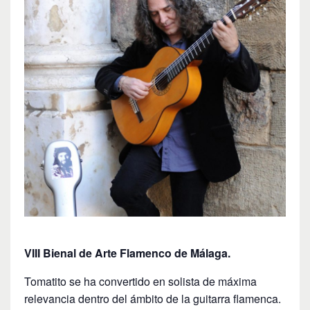
VIII Bienal de Arte Flamenco de Málaga.
Tomatito se ha convertido en solista de máxima
relevancia dentro del ámbito de la guitarra flamenca.