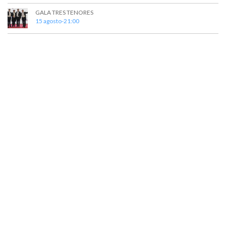
GALA TRES TENORES
15 agosto-21:00