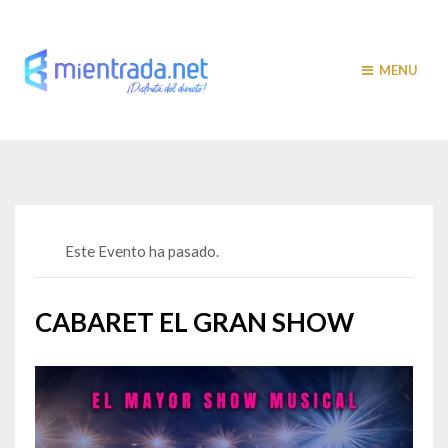
MENU
Este Evento ha pasado.
CABARET EL GRAN SHOW