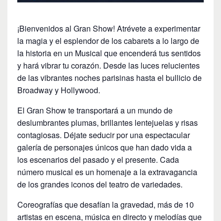
¡Bienvenidos al Gran Show! Atrévete a experimentar
la magia y el esplendor de los cabarets a lo largo de
la historia en un Musical que encenderá tus sentidos
y hará vibrar tu corazón. Desde las luces relucientes
de las vibrantes noches parisinas hasta el bullicio de
Broadway y Hollywood.
El Gran Show te transportará a un mundo de
deslumbrantes plumas, brillantes lentejuelas y risas
contagiosas. Déjate seducir por una espectacular
galería de personajes únicos que han dado vida a
los escenarios del pasado y el presente. Cada
número musical es un homenaje a la extravagancia
de los grandes iconos del teatro de variedades.
Coreografías que desafían la gravedad, más de 10
artistas en escena, música en directo y melodías que