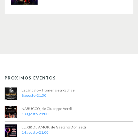
PRÓXIMOS EVENTOS
Escándalo – Homenaje a Raphael
8 agosto-21:30
NABUCCO, de Giuseppe Verdi
13 agosto-21:00
ELIXIR DE AMOR, de Gaetano Donizetti
14 agosto-21:00