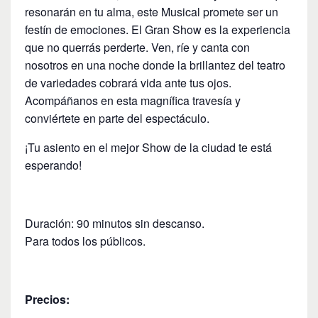
resonarán en tu alma, este Musical promete ser un
festín de emociones. El Gran Show es la experiencia
que no querrás perderte. Ven, ríe y canta con
nosotros en una noche donde la brillantez del teatro
de variedades cobrará vida ante tus ojos.
Acompáñanos en esta magnífica travesía y
conviértete en parte del espectáculo.
¡Tu asiento en el mejor Show de la ciudad te está
esperando!
Duración: 90 minutos sin descanso.
Para todos los públicos.
Precios: