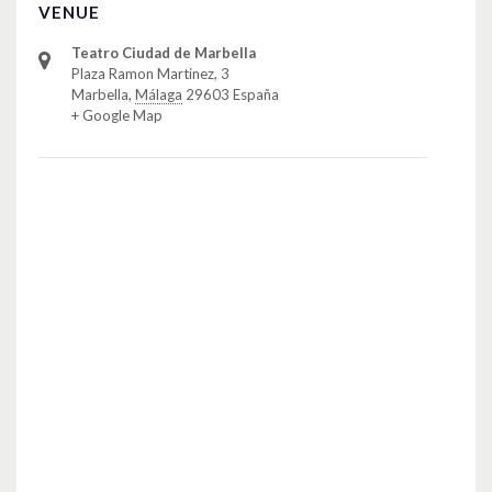
VENUE
Teatro Ciudad de Marbella
Plaza Ramon Martinez, 3
Marbella
,
Málaga
29603
España
+ Google Map