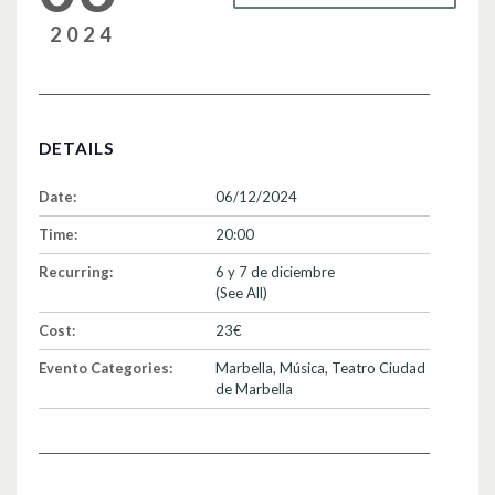
2024
DETAILS
Date:
06/12/2024
Time:
20:00
Recurring:
6 y 7 de diciembre
(See All)
Cost:
23€
Evento Categories:
Marbella
,
Música
,
Teatro Ciudad
de Marbella