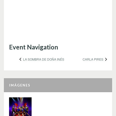
Event Navigation
LA SOMBRA DE DOÑA INÉS
CARLA PIRES
IMÁGENES