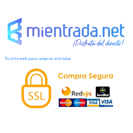
Tu sitio web para comprar entradas