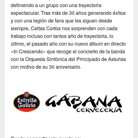
definiendo a un grupo con una trayectoria
espectacular. Tras más de 30 años generando éxitos
y con una legión de fans que les siguen desde
siempre, Celtas Cortos nos sorprenden con cada
trabajo incluso con tantos año de trayectoria, lo
último, el pasado año con su nuevo álbum en directo
«In Crescendo» que recoge el concierto de la banda
con la Orquesta Sinfónica del Principado de Asturias
con motivo de su 30 aniversario.