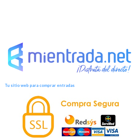
Tu sitio web para comprar entradas