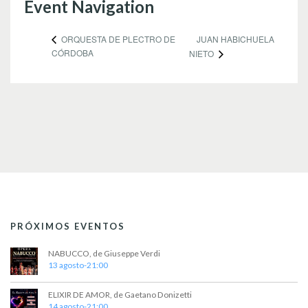
Event Navigation
JUAN HABICHUELA
ORQUESTA DE PLECTRO DE
CÓRDOBA
NIETO
PRÓXIMOS EVENTOS
NABUCCO, de Giuseppe Verdi
13 agosto-21:00
ELIXIR DE AMOR, de Gaetano Donizetti
14 agosto-21:00