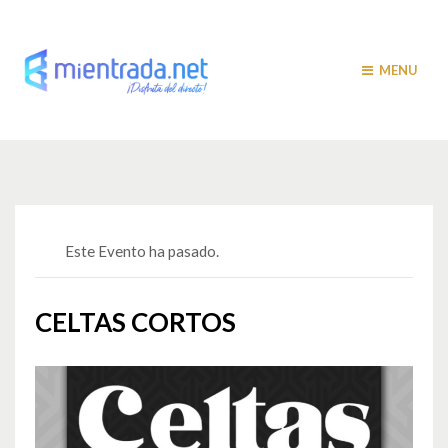
MENU
Este Evento ha pasado.
CELTAS CORTOS