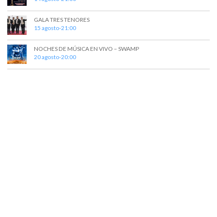
GALA TRES TENORES
15 agosto-21:00
NOCHES DE MÚSICA EN VIVO – SWAMP
20 agosto-20:00