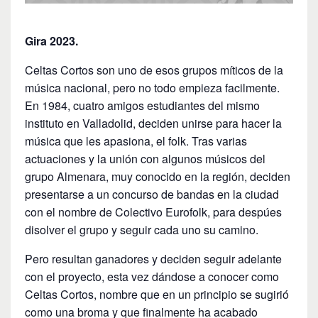
Gira 2023.
Celtas Cortos son uno de esos grupos míticos de la
música nacional, pero no todo empieza facilmente.
En 1984, cuatro amigos estudiantes del mismo
instituto en Valladolid, deciden unirse para hacer la
música que les apasiona, el folk. Tras varias
actuaciones y la unión con algunos músicos del
grupo Almenara, muy conocido en la región, deciden
presentarse a un concurso de bandas en la ciudad
con el nombre de Colectivo Eurofolk, para despúes
disolver el grupo y seguir cada uno su camino.
Pero resultan ganadores y deciden seguir adelante
con el proyecto, esta vez dándose a conocer como
Celtas Cortos, nombre que en un principio se sugirió
como una broma y que finalmente ha acabado