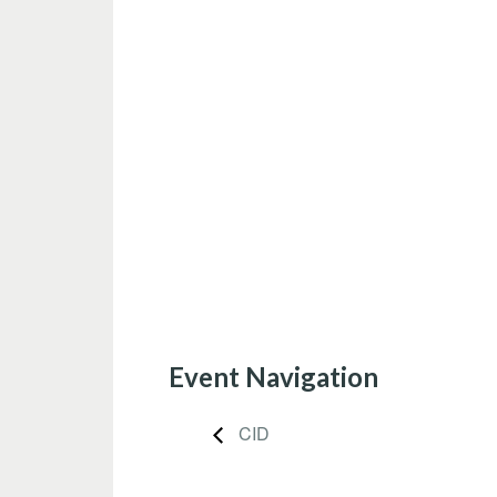
Event Navigation
CID