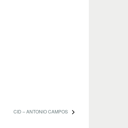
CID – ANTONIO CAMPOS