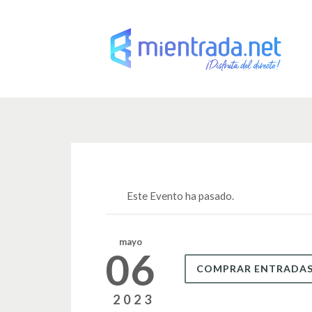
Este Evento ha pasado.
mayo
06
COMPRAR ENTRADA
2023