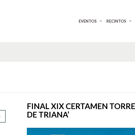
EVENTOS
RECINTOS
FINAL XIX CERTAMEN TORRE
DE TRIANA’
S