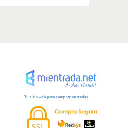
Tu sitio web para comprar entradas