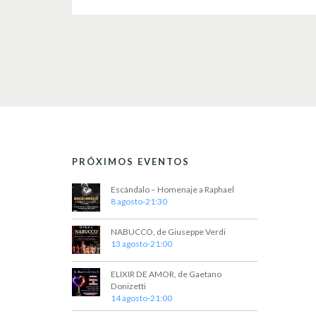
PRÓXIMOS EVENTOS
Escándalo – Homenaje a Raphael
8 agosto-21:30
NABUCCO, de Giuseppe Verdi
13 agosto-21:00
ELIXIR DE AMOR, de Gaetano
Donizetti
14 agosto-21:00