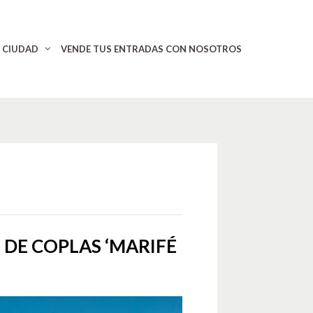
CIUDAD
VENDE TUS ENTRADAS CON NOSOTROS
 DE COPLAS ‘MARIFÉ