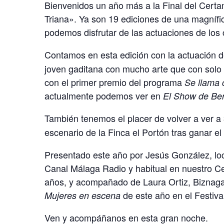
Bienvenidos un año más a la Final del Cert
Triana». Ya son 19 ediciones de una magnífi
podemos disfrutar de las actuaciones de los 
Contamos en esta edición con la actuación de
joven gaditana con mucho arte que con solo 
con el primer premio del programa
Se llama 
actualmente podemos ver en
El Show de Ber
También tenemos el placer de volver a ver a
escenario de la Finca el Portón tras ganar e
Presentado este año por Jesús González, lo
Canal Málaga Radio y habitual en nuestro 
años, y acompañado de Laura Ortiz, Biznaga
de este año en el Festiva
Mujeres en escena
Ven y acompáñanos en esta gran noche.