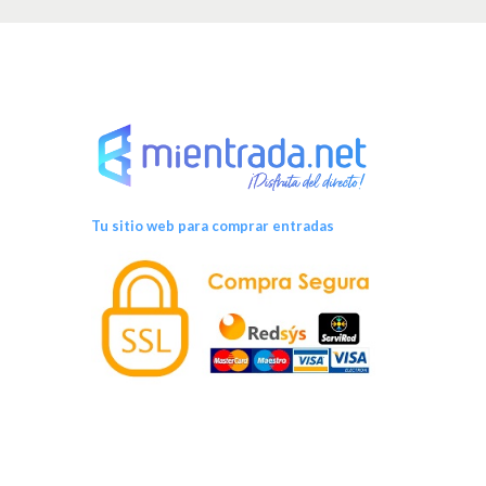
Tu sitio web para comprar entradas