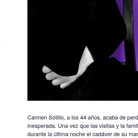
Carmen Sotillo, a los 44 años, acaba de per
inesperada. Una vez que las visitas y la famil
durante la última noche el cadáver de su mar