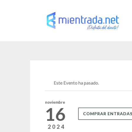
Este Evento ha pasado.
noviembre
16
COMPRAR ENTRADA
2024