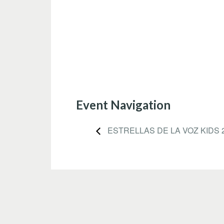
Event Navigation
ESTRELLAS DE LA VOZ KIDS 