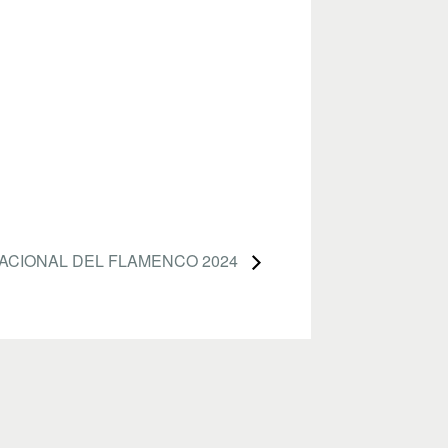
NACIONAL DEL FLAMENCO 2024