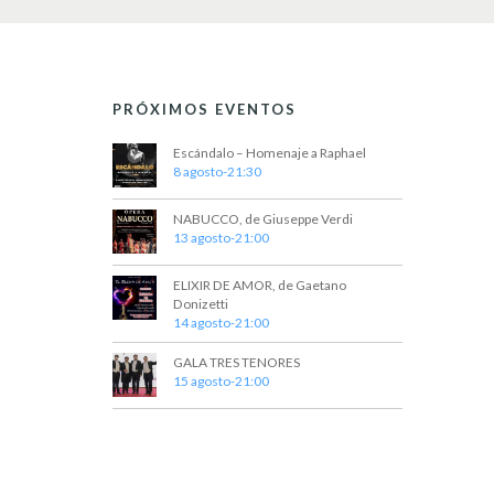
PRÓXIMOS EVENTOS
Escándalo – Homenaje a Raphael
8 agosto-21:30
NABUCCO, de Giuseppe Verdi
13 agosto-21:00
ELIXIR DE AMOR, de Gaetano
Donizetti
14 agosto-21:00
GALA TRES TENORES
15 agosto-21:00