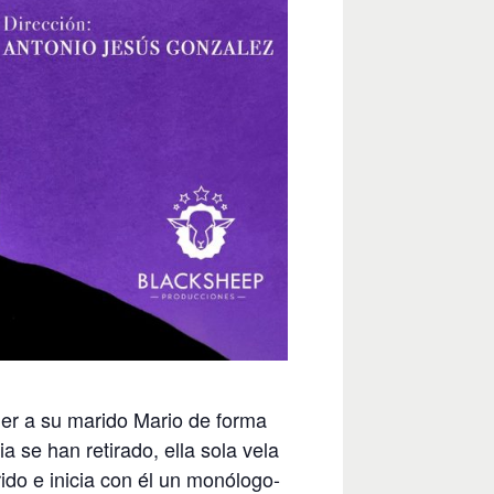
der a su marido Mario de forma
ia se han retirado, ella sola vela
ido e inicia con él un monólogo-