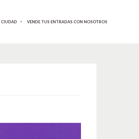
CIUDAD
VENDE TUS ENTRADAS CON NOSOTROS