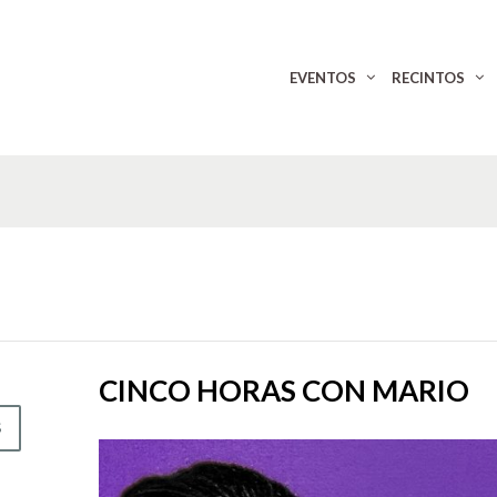
EVENTOS
RECINTOS
CINCO HORAS CON MARIO
S