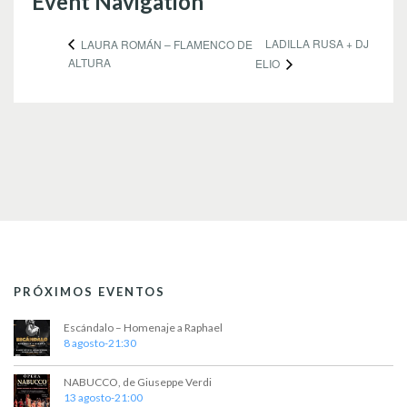
Event Navigation
LADILLA RUSA + DJ
LAURA ROMÁN – FLAMENCO DE
ALTURA
ELIO
PRÓXIMOS EVENTOS
Escándalo – Homenaje a Raphael
8 agosto-21:30
NABUCCO, de Giuseppe Verdi
13 agosto-21:00