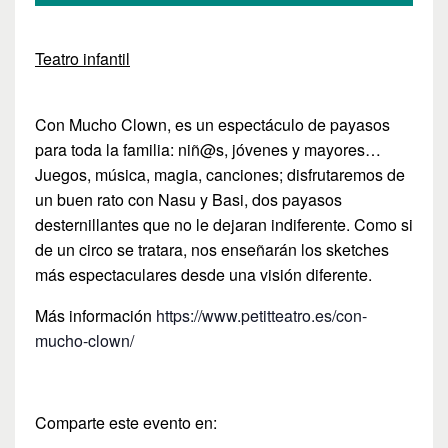
Teatro infantil
Con Mucho Clown, es un espectáculo de payasos
para toda la familia: niñ@s, jóvenes y mayores…
Juegos, música, magia, canciones; disfrutaremos de
un buen rato con Nasu y Basi, dos payasos
desternillantes que no le dejaran indiferente. Como si
de un circo se tratara, nos enseñarán los sketches
más espectaculares desde una visión diferente.
Más información
https://www.petitteatro.es/con-
mucho-clown/
Comparte este evento en: