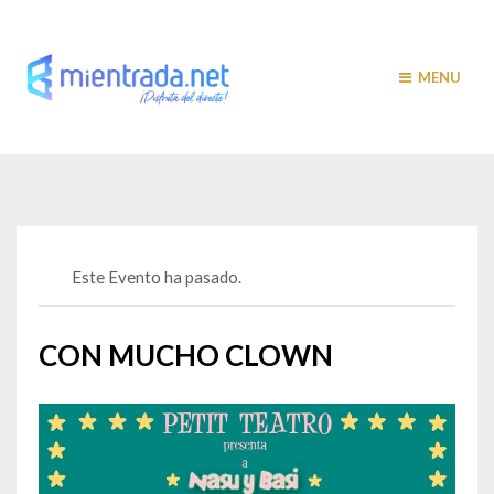
MENU
Este Evento ha pasado.
CON MUCHO CLOWN