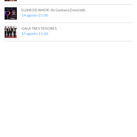
ELIXIR DE AMOR, de Gaetano Donizetti
14 agosto-21:00
GALA TRES TENORES
15 agosto-21:00