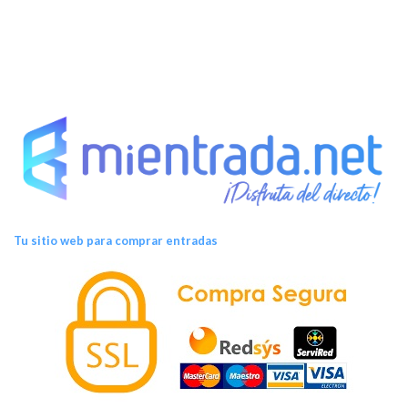
Tu sitio web para comprar entradas