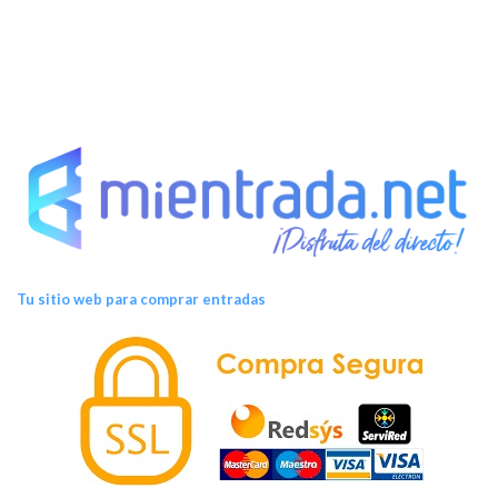
Tu sitio web para comprar entradas