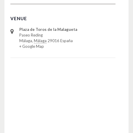
VENUE
Plaza de Toros de la Malagueta
Paseo Reding
Málaga
,
Málaga
29016
España
+ Google Map