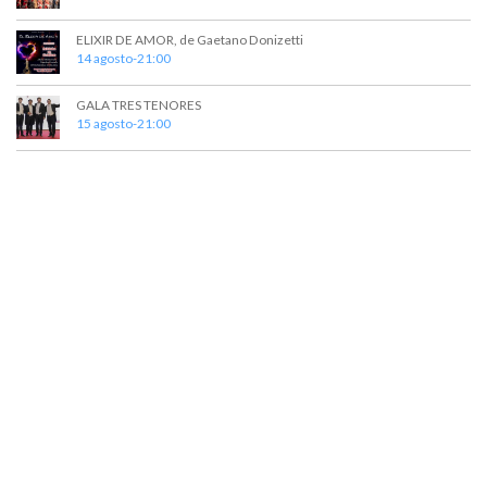
ELIXIR DE AMOR, de Gaetano Donizetti
14 agosto-21:00
GALA TRES TENORES
15 agosto-21:00