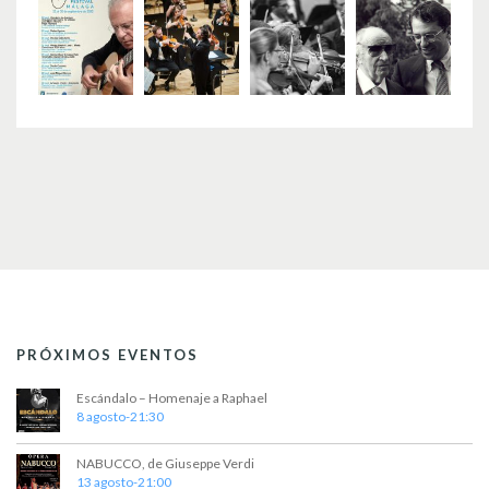
PRÓXIMOS EVENTOS
Escándalo – Homenaje a Raphael
8 agosto-21:30
NABUCCO, de Giuseppe Verdi
13 agosto-21:00