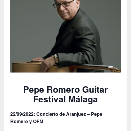
Pepe Romero Guitar
Festival Málaga
22/09/2022: Concierto de Aranjuez – Pepe
Romero y OFM