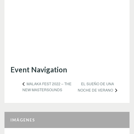
Event Navigation
EL SUEÑO DE UNA
MALAKA FEST 2022 – THE
NEW MASTERSOUNDS
NOCHE DE VERANO
IMÁGENES