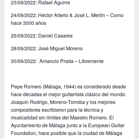
23/09/2022: Rafael Aguirre
24/09/2022: Héctor Alterio & José L. Merlín – Como
hace 3000 años
25/09/2022: Daniel Casares
28/09/2022: José Miguel Moreno
30/09/2022: Amancio Prada – Libremente
Pepe Romero (Málaga, 1944) es considerado desde
hace décadas el mejor guitarrista clásico del mundo.
Joaquín Rodrigo, Moreno-Torroba y los mejores
compositores escribieron para la técnica y
musicalidad sin límites del Maestro Romero. El
Ayuntamiento de Málaga junto a la European Guitar
Foundation, hace posible que la ciudad de Málaga