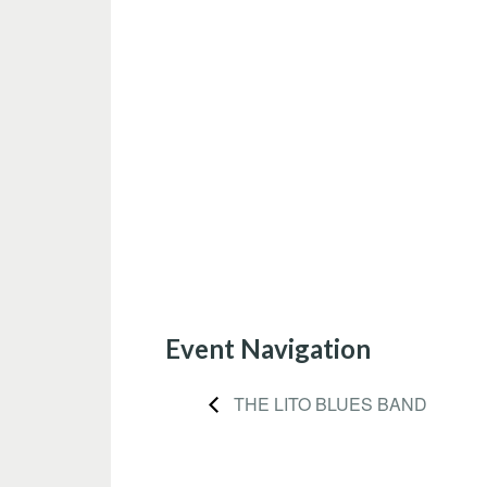
Event Navigation
THE LITO BLUES BAND