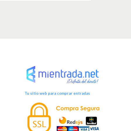
Tu sitio web para comprar entradas