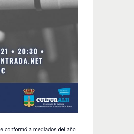
e conformó a mediados del año