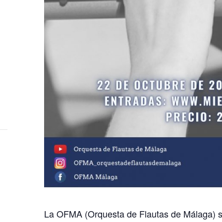
La OFMA (Orquesta de Flautas de Málaga) s