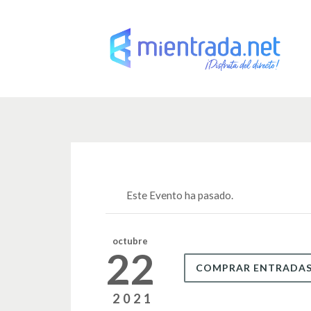
Este Evento ha pasado.
octubre
22
COMPRAR ENTRADA
2021