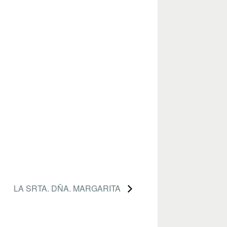
LA SRTA. DÑA. MARGARITA