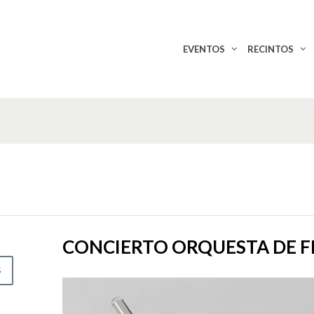
EVENTOS
RECINTOS
CONCIERTO ORQUESTA DE F
S