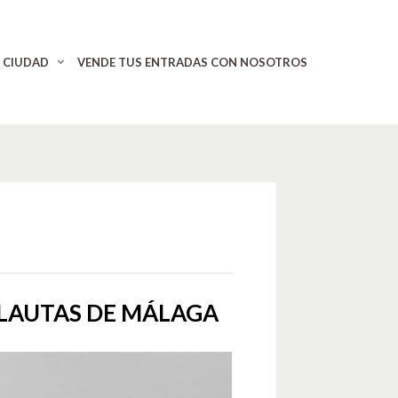
CIUDAD
VENDE TUS ENTRADAS CON NOSOTROS
LAUTAS DE MÁLAGA