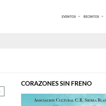
EVENTOS
RECINTOS
CORAZONES SIN FRENO
S