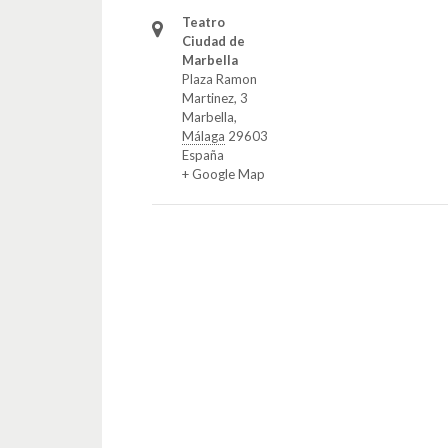
Teatro
Ciudad de
Marbella
Plaza Ramon
Martinez, 3
Marbella
,
Málaga
29603
España
+ Google Map