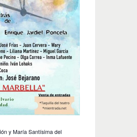
ión y María Santísima del