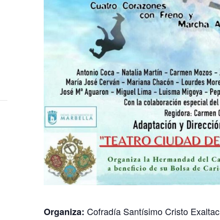
Cofradía Santísimo Cristo Exaltac
Organiza: