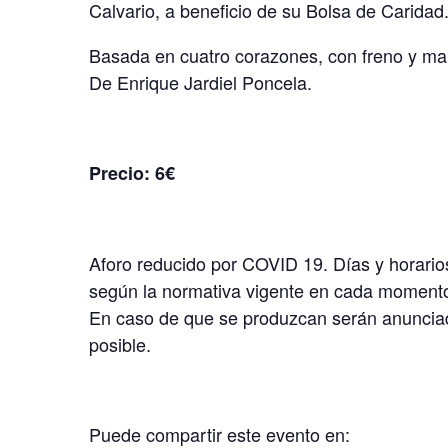
Calvario, a beneficio de su Bolsa de Caridad
Basada en cuatro corazones, con freno y ma
De Enrique Jardiel Poncela.
Precio: 6€
Aforo reducido por COVID 19. Días y horario
según la normativa vigente en cada moment
En caso de que se produzcan serán anunciad
posible.
Puede compartir este evento en: