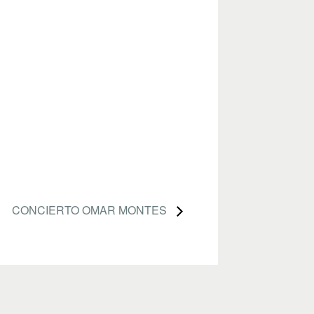
CONCIERTO OMAR MONTES