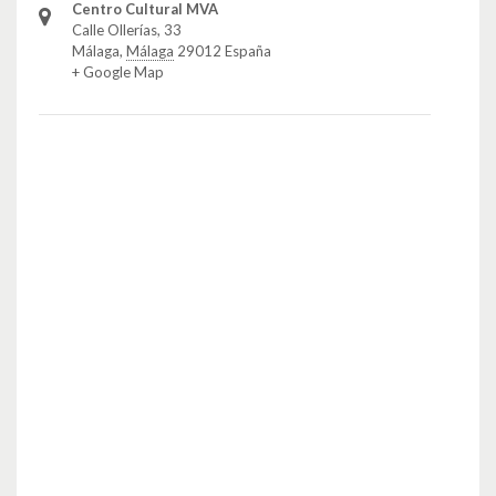
Centro Cultural MVA
Calle Ollerías, 33
Málaga
,
Málaga
29012
España
+ Google Map