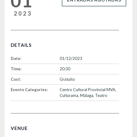
01
2023
DETAILS
Date:
01/12/2023
Time:
20:30
Cost:
Gratuito
Evento Categories:
Centro Cultural Provincial MVA
,
Culturama
,
Málaga
,
Teatro
VENUE