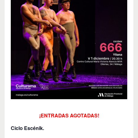
¡ENTRADAS AGOTADAS!
Ciclo Escénik.