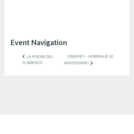
Event Navigation
CABARET – HOMENAJE 50
LA POESÍA DEL
FLAMENCO
ANIVERSARIO