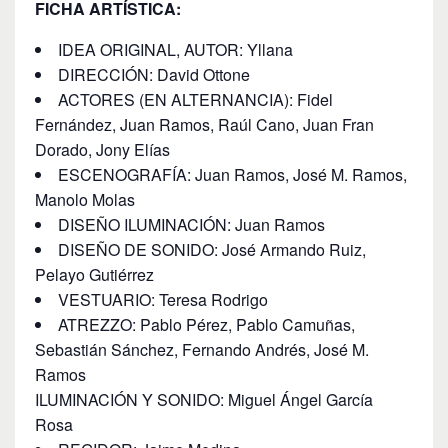
FICHA ARTÍSTICA:
IDEA ORIGINAL, AUTOR: Yllana
DIRECCIÓN: David Ottone
ACTORES (EN ALTERNANCIA): Fidel
Fernández, Juan Ramos, Raúl Cano, Juan Fran
Dorado, Jony Elías
ESCENOGRAFÍA: Juan Ramos, José M. Ramos,
Manolo Molas
DISEÑO ILUMINACIÓN: Juan Ramos
DISEÑO DE SONIDO: José Armando Ruiz,
Pelayo Gutiérrez
VESTUARIO: Teresa Rodrigo
ATREZZO: Pablo Pérez, Pablo Camuñas,
Sebastián Sánchez, Fernando Andrés, José M.
Ramos
ILUMINACIÓN Y SONIDO: Miguel Ángel García
Rosa