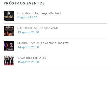
PRÓXIMOS EVENTOS
Escándalo – Homenaje a Raphael
8 agosto-21:30
NABUCCO, de Giuseppe Verdi
13 agosto-21:00
ELIXIR DE AMOR, de Gaetano Donizetti
14 agosto-21:00
GALA TRES TENORES
15 agosto-21:00