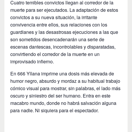
Cuatro temibles convictos llegan al corredor de la
muerte para ser ejecutados. La adaptación de estos
convictos a su nueva situación, la irritante
convivencia entre ellos, sus relaciones con los
guardianes y las desastrosas ejecuciones a las que
son sometidos desencadenarán una serie de
escenas dantescas, incontrolables y disparatadas,
convirtiendo el corredor de la muerte en un
improvisado infierno.
En 666 Yllana imprime una dosis más elevada de
humor negro, absurdo y mordaz a su habitual trabajo
cómico visual para mostrar, sin palabras, el lado más
oscuro y siniestro del ser humano. Entra en este
macabro mundo, donde no habrá salvación alguna
para nadie. Ni siquiera para el espectador.