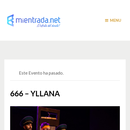
MENU
Este Evento ha pasado.
666 – YLLANA