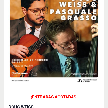
¡ENTRADAS AGOTADAS!
DOUG WEISS.