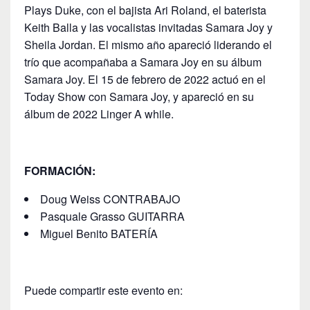
Plays Duke, con el bajista Ari Roland, el baterista
Keith Balla y las vocalistas invitadas Samara Joy y
Sheila Jordan. El mismo año apareció liderando el
trío que acompañaba a Samara Joy en su álbum
Samara Joy. El 15 de febrero de 2022 actuó en el
Today Show con Samara Joy, y apareció en su
álbum de 2022 Linger A while.
FORMACIÓN:
Doug Weiss CONTRABAJO
Pasquale Grasso GUITARRA
Miguel Benito BATERÍA
Puede compartir este evento en: