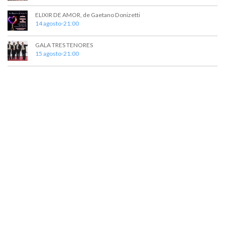
ELIXIR DE AMOR, de Gaetano Donizetti
14 agosto-21:00
GALA TRES TENORES
15 agosto-21:00