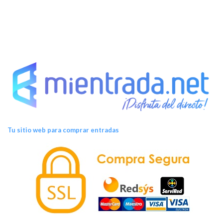
Tu sitio web para comprar entradas