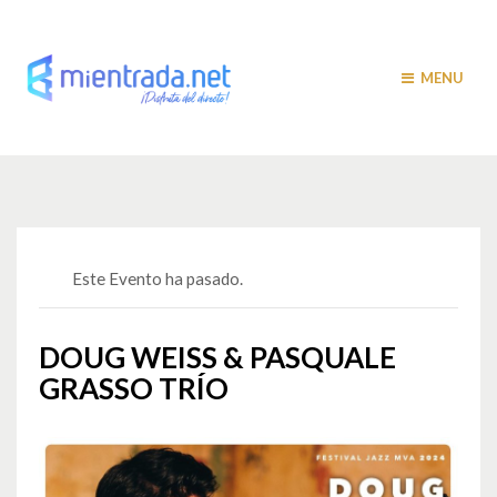
MENU
Este Evento ha pasado.
DOUG WEISS & PASQUALE
GRASSO TRÍO