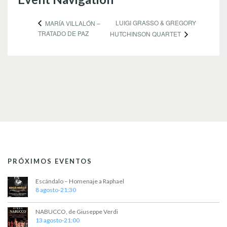
LUIGI GRASSO & GREGORY
MARÍA VILLALÓN –
TRATADO DE PAZ
HUTCHINSON QUARTET
PRÓXIMOS EVENTOS
Escándalo – Homenaje a Raphael
8 agosto-21:30
NABUCCO, de Giuseppe Verdi
13 agosto-21:00