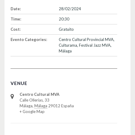
Date:
28/02/2024
Time:
20:30
Cost:
Gratuito
Evento Categories:
Centro Cultural Provincial MVA
,
Culturama
,
Festival Jazz MVA
,
Málaga
VENUE
Centro Cultural MVA
Calle Ollerías, 33
Málaga
,
Málaga
29012
España
+ Google Map