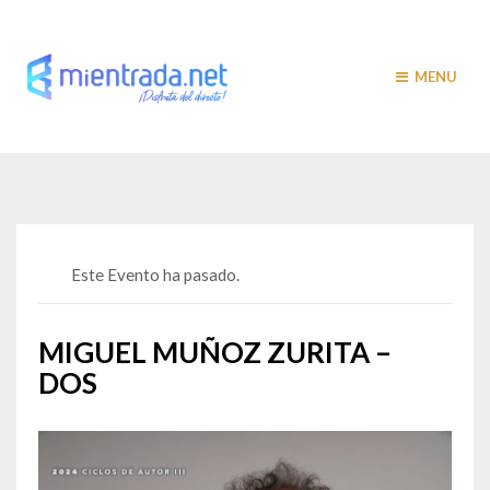
MENU
Este Evento ha pasado.
MIGUEL MUÑOZ ZURITA –
DOS