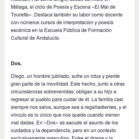
Málaga, el ciclo de Poesía y Escena «El Mal de
Tourette». Destaca también su labor como docente
con números cursos de interpretación y poesía
escénica en la Escuela Pública de Formación
Cultural de Andalucía.
Dos.
Diego, un hombre jubilado, sufre un ictus y pierde
gran parte de la movilidad. Este hecho, junto a otras
circunstancias sobrevenidas, obligan a su hijo a
regresar al pueblo para cuidar de él. La familia casi
siempre nos salva, aunque sea a regañadientes, y el
vínculo es lo único que nos queda cuando vienen
mal dadas. En «Dos» se sacude el asunto de los
cuidados y la dependencia, pero en un contexto
exclusivamente masculino. Entre el drama y la