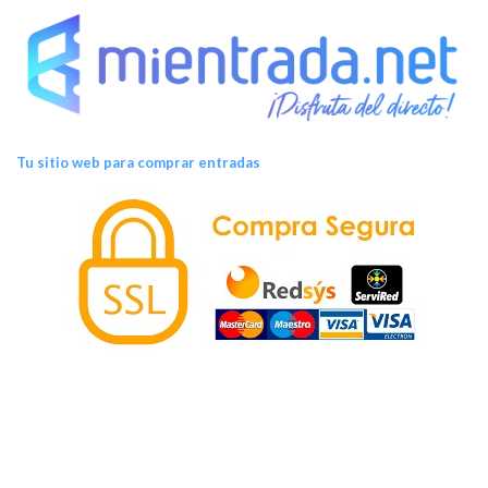
Tu sitio web para comprar entradas