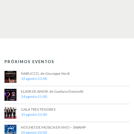
PRÓXIMOS EVENTOS
NABUCCO, de Giuseppe Verdi
13 agosto-21:00
ELIXIR DE AMOR, de Gaetano Donizetti
14 agosto-21:00
GALA TRES TENORES
15 agosto-21:00
NOCHES DE MÚSICA EN VIVO – SWAMP
20 agosto-20:00