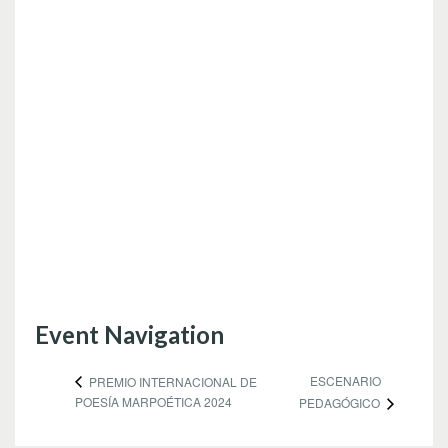
Event Navigation
ESCENARIO
PREMIO INTERNACIONAL DE
POESÍA MARPOÉTICA 2024
PEDAGÓGICO