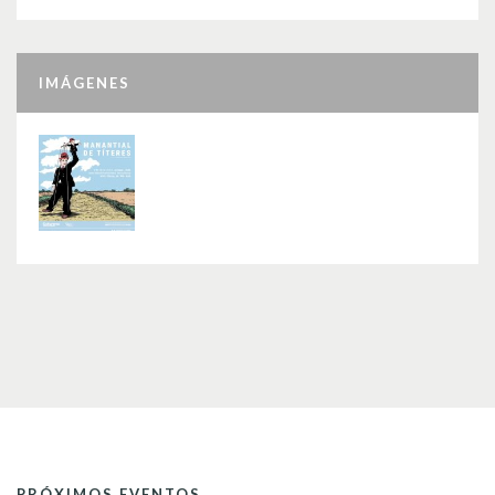
IMÁGENES
PRÓXIMOS EVENTOS