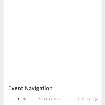
Event Navigation
ENTRECERRANDO LOS OJOS
EL CÍRCULO