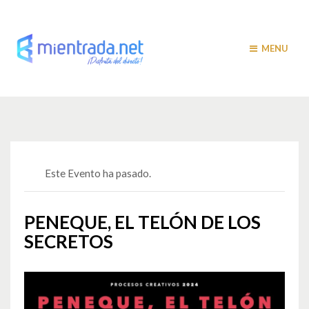
MENU
Este Evento ha pasado.
PENEQUE, EL TELÓN DE LOS
SECRETOS