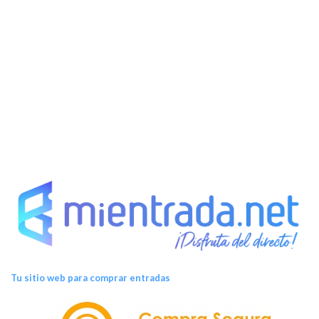
Tu sitio web para comprar entradas