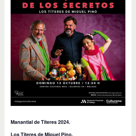
Manantial de Títeres 2024.
Los Títeres de Miguel Pino.