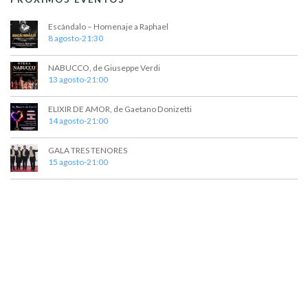
Escándalo – Homenaje a Raphael
8 agosto-21:30
NABUCCO, de Giuseppe Verdi
13 agosto-21:00
ELIXIR DE AMOR, de Gaetano Donizetti
14 agosto-21:00
GALA TRES TENORES
15 agosto-21:00