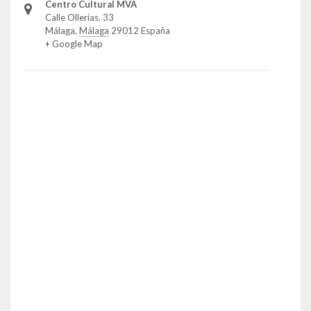
Centro Cultural MVA
Calle Ollerías, 33
Málaga
,
Málaga
29012
España
+ Google Map