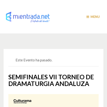
MENU
Este Evento ha pasado.
SEMIFINALES VII TORNEO DE
DRAMATURGIA ANDALUZA