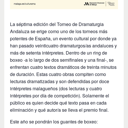
La séptima edición del Torneo de Dramaturgia
Andaluza se erige como uno de los torneos más
potentes de España, un evento cultural por donde ya
han pasado veinticuatro dramaturgos/as andaluces y
más de setenta intérpretes. Dentro de un ring de
boxeo -a lo largo de dos semifinales y una final-, se
enfrentan cuatro textos dramáticos de treinta minutos
de duración. Estas cuatro obras compiten como
lecturas dramatizadas y son defendidas por doce
intérpretes malagueños (dos lecturas y cuatro
intérpretes por día de competición). Solamente el
público es quien decide qué texto pasa en cada
eliminación y qué autor/a se lleva el premio final.
Este año se pondrán los guantes de boxeo: