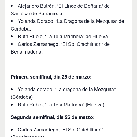
Alejandro Butrón, “El Lince de Doñana” de
Sanlúcar de Barrameda.
Yolanda Dorado, “La Dragona de la Mezquita” de
Córdoba.
Ruth Rubio, “La Tela Marinera” de Huelva.
Carlos Zamarriego, “El Sol Chichilindri” de
Benalmádena.
Primera semifinal, día 25 de marzo:
Yolanda dorado, “La dragona de la Mezquita”
(Córdoba)
Ruth Rubio, “La Tela Marinera” (Huelva)
Segunda semifinal, día 26 de marzo:
Carlos Zamarriego, “El Sol Chichilindri”