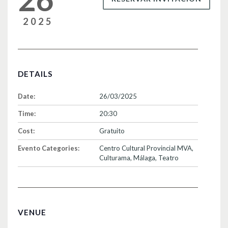
2025
DETAILS
Date:
26/03/2025
Time:
20:30
Cost:
Gratuito
Evento Categories:
Centro Cultural Provincial MVA
,
Culturama
,
Málaga
,
Teatro
VENUE