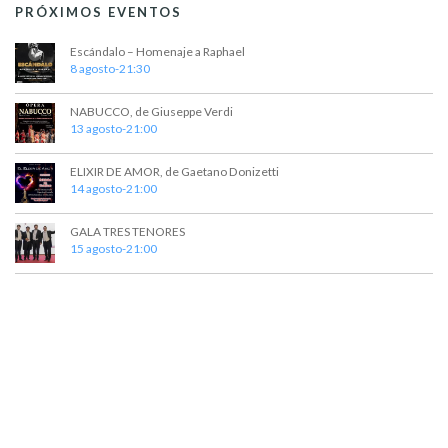
PRÓXIMOS EVENTOS
Escándalo – Homenaje a Raphael
8 agosto-21:30
NABUCCO, de Giuseppe Verdi
13 agosto-21:00
ELIXIR DE AMOR, de Gaetano Donizetti
14 agosto-21:00
GALA TRES TENORES
15 agosto-21:00