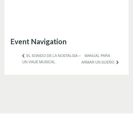
Event Navigation
MANUAL PARA
EL SONIDO DE LA NOSTALGIA –
UN VIAJE MUSICAL
ARMAR UN SUEÑO