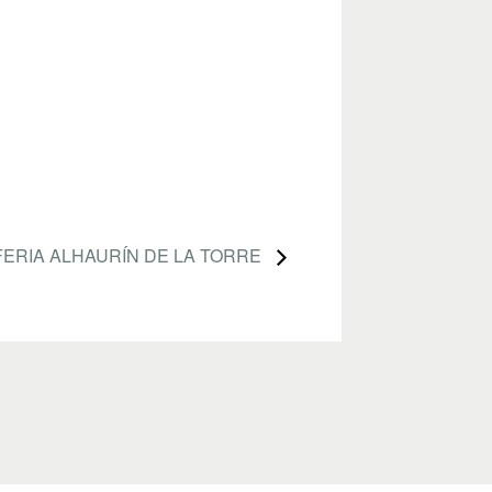
FERIA ALHAURÍN DE LA TORRE