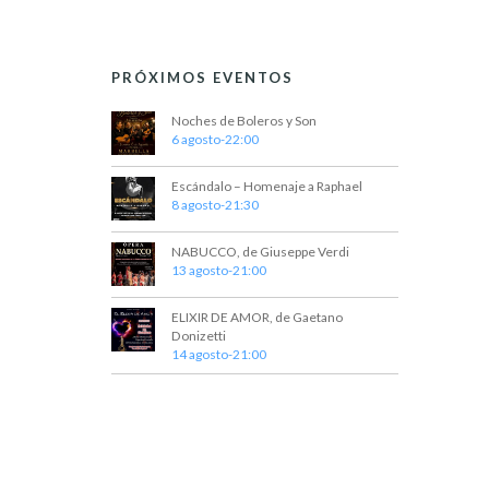
PRÓXIMOS EVENTOS
Noches de Boleros y Son
6 agosto-22:00
Escándalo – Homenaje a Raphael
8 agosto-21:30
NABUCCO, de Giuseppe Verdi
13 agosto-21:00
ELIXIR DE AMOR, de Gaetano
Donizetti
14 agosto-21:00