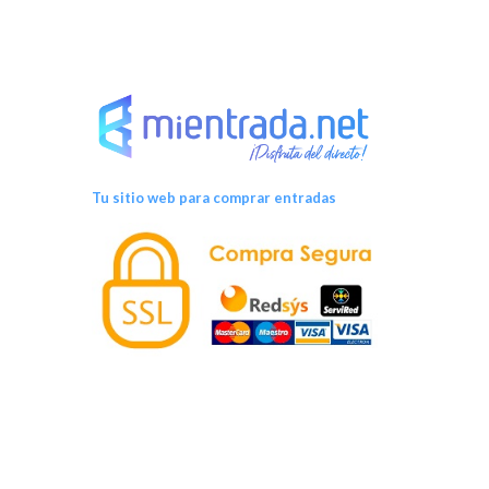
Tu sitio web para comprar entradas