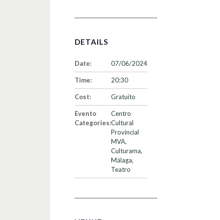
DETAILS
Date:
07/06/2024
Time:
20:30
Cost:
Gratuito
Evento
Centro
Categories:
Cultural
Provincial
MVA
,
Culturama
,
Málaga
,
Teatro