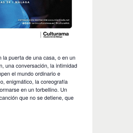
 la puerta de una casa, o en un
, una conversación, la intimidad
rompen el mundo ordinario e
, enigmático, la coreografía
ormarse en un torbellino. Un
 canción que no se detiene, que