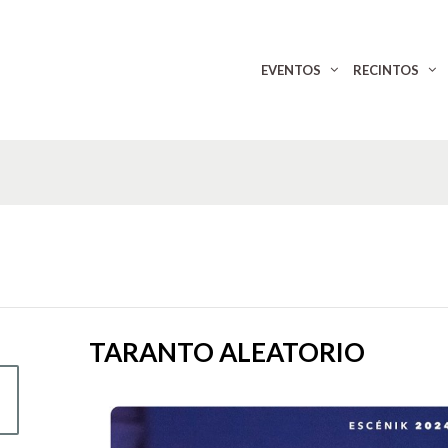
EVENTOS
RECINTOS
TARANTO ALEATORIO
A