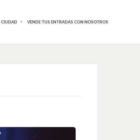
CIUDAD
VENDE TUS ENTRADAS CON NOSOTROS