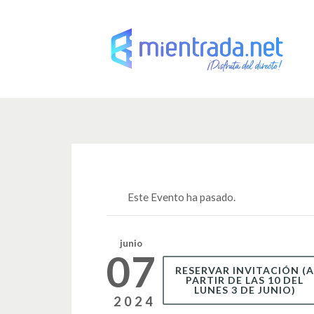
Este Evento ha pasado.
junio
07
RESERVAR INVITACIÓN (
PARTIR DE LAS 10 DEL
LUNES 3 DE JUNIO)
2024