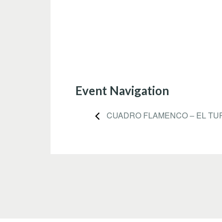
Event Navigation
CUADRO FLAMENCO – EL T