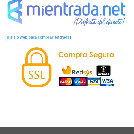
Tu sitio web para comprar entradas