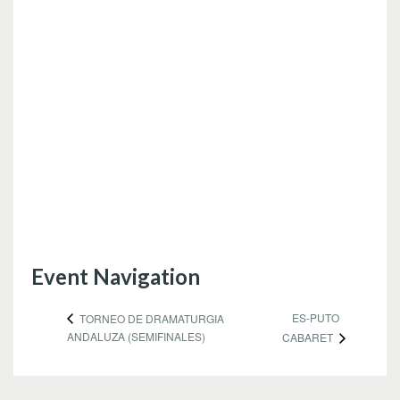
Event Navigation
ES-PUTO
TORNEO DE DRAMATURGIA
ANDALUZA (SEMIFINALES)
CABARET