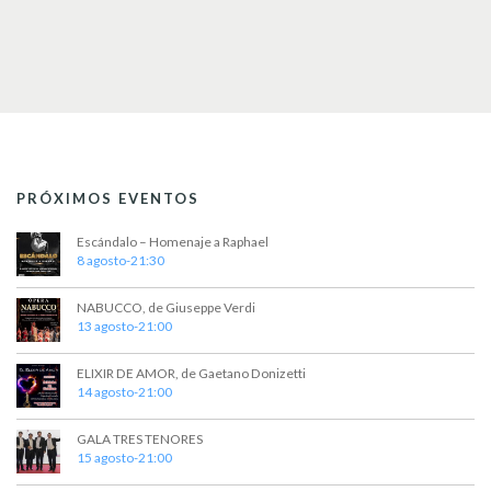
PRÓXIMOS EVENTOS
Escándalo – Homenaje a Raphael
8 agosto-21:30
NABUCCO, de Giuseppe Verdi
13 agosto-21:00
ELIXIR DE AMOR, de Gaetano Donizetti
14 agosto-21:00
GALA TRES TENORES
15 agosto-21:00