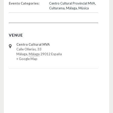
Evento Categories:
Centro Cultural Provincial MVA
,
Culturama
,
Málaga
,
Música
VENUE
Centro Cultural MVA
Calle Ollerías, 33
Málaga
,
Málaga
29012
España
+ Google Map