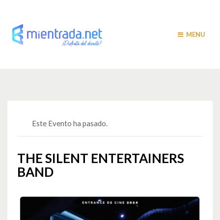
MENU
Este Evento ha pasado.
THE SILENT ENTERTAINERS
BAND