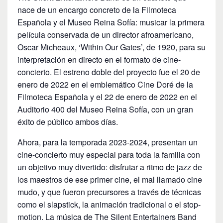
nace de un encargo concreto de la Filmoteca
Española y el Museo Reina Sofía: musicar la primera
película conservada de un director afroamericano,
Oscar Micheaux, ‘Within Our Gates’, de 1920, para su
interpretación en directo en el formato de cine-
concierto. El estreno doble del proyecto fue el 20 de
enero de 2022 en el emblemático Cine Doré de la
Filmoteca Española y el 22 de enero de 2022 en el
Auditorio 400 del Museo Reina Sofía, con un gran
éxito de público ambos días.
Ahora, para la temporada 2023-2024, presentan un
cine-concierto muy especial para toda la familia con
un objetivo muy divertido: disfrutar a ritmo de jazz de
los maestros de ese primer cine, el mal llamado cine
mudo, y que fueron precursores a través de técnicas
como el slapstick, la animación tradicional o el stop-
motion. La música de The Silent Entertainers Band