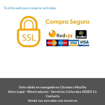
Tu sitio web para comprar entradas
Solo válido en navegadores Chrome o Mozilla
Aviso Legal -
Mientrada.net - Servicios Culturales DESEO S.L
Contacto
Vende tus entradas con nosotros