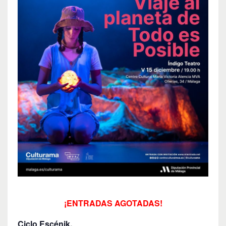
¡ENTRADAS AGOTADAS!
Ciclo Escénik.