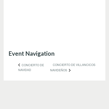
Event Navigation
CONCIERTO DE VILLANCICOS
CONCIERTO DE
NAVIDAD
NAVIDEÑOS