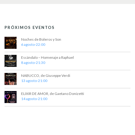
PRÓXIMOS EVENTOS
Noches de Boleros y Son
6 agosto-22:00
Escándalo – Homenaje a Raphael
8 agosto-21:30
NABUCCO, de Giuseppe Verdi
13 agosto-21:00
ELIXIR DE AMOR, de Gaetano Donizetti
14 agosto-21:00