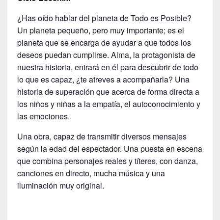
¿Has oído hablar del planeta de Todo es Posible?
Un planeta pequeño, pero muy importante; es el
planeta que se encarga de ayudar a que todos los
deseos puedan cumplirse. Alma, la protagonista de
nuestra historia, entrará en él para descubrir de todo
lo que es capaz, ¿te atreves a acompañarla? Una
historia de superación que acerca de forma directa a
los niños y niñas a la empatía, el autoconocimiento y
las emociones.
Una obra, capaz de transmitir diversos mensajes
según la edad del espectador. Una puesta en escena
que combina personajes reales y títeres, con danza,
canciones en directo, mucha música y una
iluminación muy original.