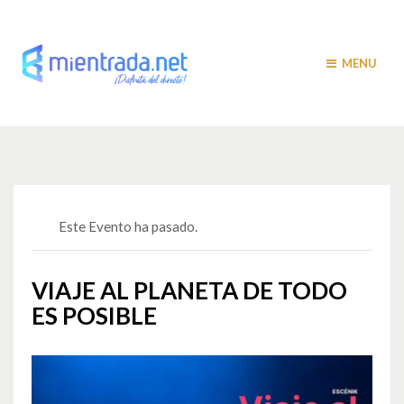
MENU
Este Evento ha pasado.
VIAJE AL PLANETA DE TODO
ES POSIBLE