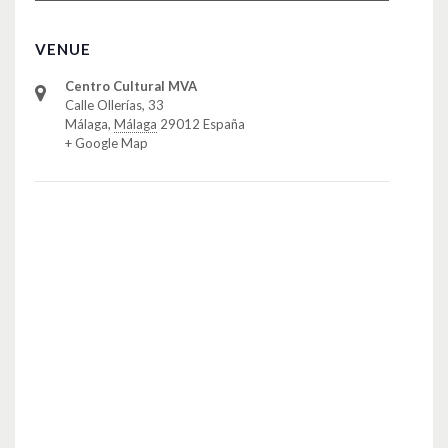
VENUE
Centro Cultural MVA
Calle Ollerías, 33
Málaga
,
Málaga
29012
España
+ Google Map