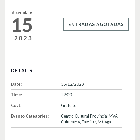
o
k
diciembre
15
ENTRADAS AGOTADAS
2023
DETAILS
Date:
15/12/2023
Time:
19:00
Cost:
Gratuito
Evento Categories:
Centro Cultural Provincial MVA
,
Culturama
,
Familiar
,
Málaga